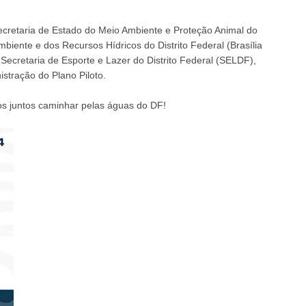
cretaria de Estado do Meio Ambiente e Proteção Animal do
mbiente e dos Recursos Hídricos do Distrito Federal (Brasília
Secretaria de Esporte e Lazer do Distrito Federal (SELDF),
stração do Plano Piloto.
s juntos caminhar pelas águas do DF!