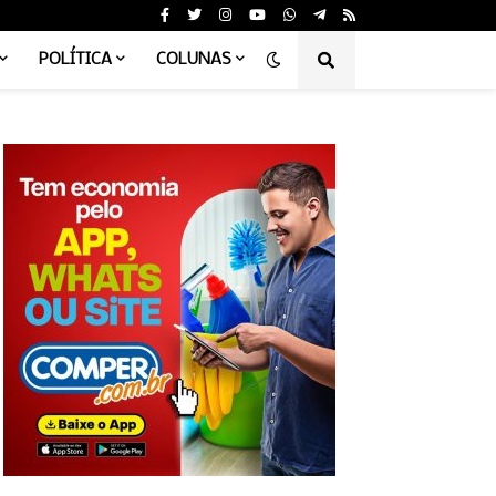
POLÍTICA
COLUNAS