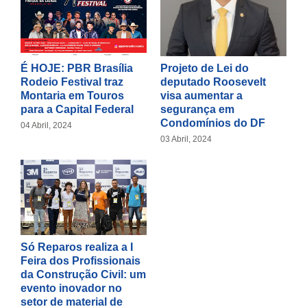
É HOJE: PBR Brasília
Projeto de Lei do
Rodeio Festival traz
deputado Roosevelt
Montaria em Touros
visa aumentar a
para a Capital Federal
segurança em
Condomínios do DF
04 Abril, 2024
03 Abril, 2024
Só Reparos realiza a I
Feira dos Profissionais
da Construção Civil: um
evento inovador no
setor de material de