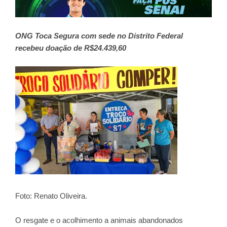
ONG Toca Segura com sede no Distrito Federal
recebeu doação de R$24.439,60
Foto: Renato Oliveira.
O resgate e o acolhimento a animais abandonados