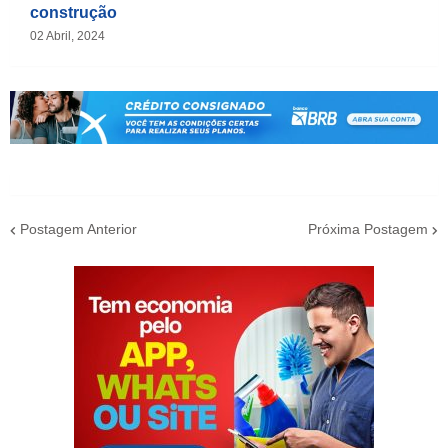
construção
02 Abril, 2024
Postagem Anterior
Próxima Postagem