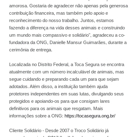
amorosa. Gostaria de agradecer não apenas pela generosa
contribuição financeira, mas também pelo apoio e
reconhecimento do nosso trabalho. Juntos, estamos
fazendo a diferença na vida desses animais e construindo
um mundo mais compassivo e solidário", agradeceu a co-
fundadora da ONG, Danielle Mansur Guimarães, durante a
cerimônia de entrega.
Localizada no Distrito Federal, a Toca Segura se encontra
atualmente com um número incalculável de animais, mas
segue cuidando e preparando cada um para que sejam
adotados. Além disso, a instituição também ajuda
protetores independentes em suas lutas, divulgando seus
protegidos e apoiando-os para que consigam lares
definitivos para os animais que resgatam. Mais
informações sobre a ONG:
https://tocasegura.ong.br/
Cliente Solidário - Desde 2007 o Troco Solidário já