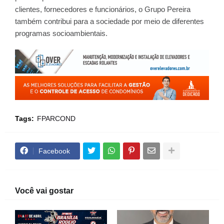
clientes, fornecedores e funcionários, o Grupo Pereira
também contribui para a sociedade por meio de diferentes
programas socioambientais.
Tags:
FPARCOND
Facebook
Você vai gostar