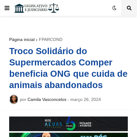
Página inicial
FPARCOND
Troco Solidário do
Supermercados Comper
beneficia ONG que cuida de
animais abandonados
por
Camila Vasconcelos
-
março 26, 2024