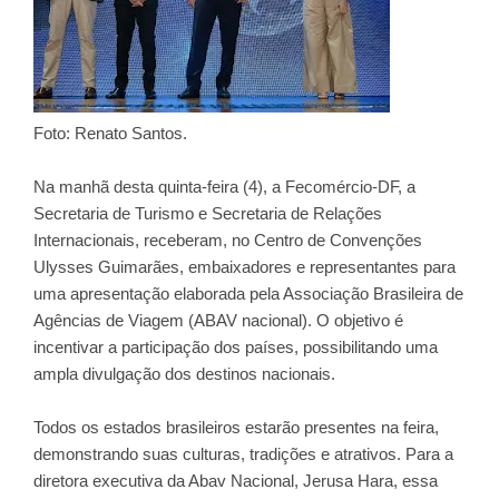
Foto: Renato Santos.
Na manhã desta quinta-feira (4), a Fecomércio-DF, a
Secretaria de Turismo e Secretaria de Relações
Internacionais, receberam, no Centro de Convenções
Ulysses Guimarães, embaixadores e representantes para
uma apresentação elaborada pela Associação Brasileira de
Agências de Viagem (ABAV nacional). O objetivo é
incentivar a participação dos países, possibilitando uma
ampla divulgação dos destinos nacionais.
Todos os estados brasileiros estarão presentes na feira,
demonstrando suas culturas, tradições e atrativos. Para a
diretora executiva da Abav Nacional, Jerusa Hara, essa