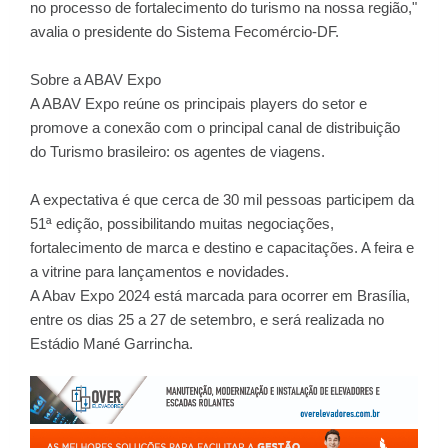
no processo de fortalecimento do turismo na nossa região,"
avalia o presidente do Sistema Fecomércio-DF.
Sobre a ABAV Expo
A ABAV Expo reúne os principais players do setor e
promove a conexão com o principal canal de distribuição
do Turismo brasileiro: os agentes de viagens.
A expectativa é que cerca de 30 mil pessoas participem da
51ª edição, possibilitando muitas negociações,
fortalecimento de marca e destino e capacitações. A feira e
a vitrine para lançamentos e novidades.
A Abav Expo 2024 está marcada para ocorrer em Brasília,
entre os dias 25 a 27 de setembro, e será realizada no
Estádio Mané Garrincha.