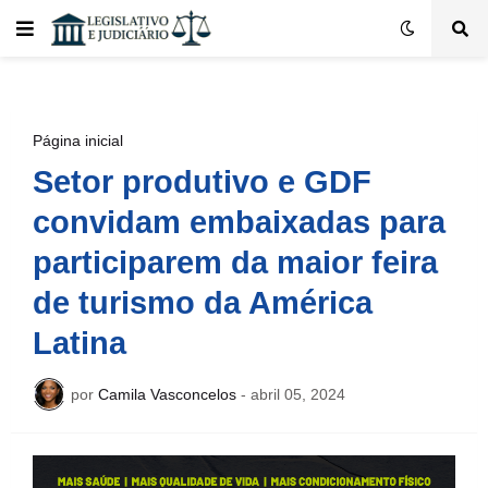
Página inicial
Setor produtivo e GDF
convidam embaixadas para
participarem da maior feira
de turismo da América
Latina
por
Camila Vasconcelos
-
abril 05, 2024