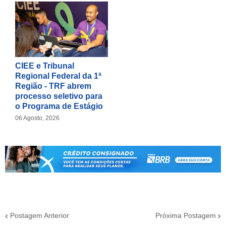
CIEE e Tribunal
Regional Federal da 1ª
Região - TRF abrem
processo seletivo para
o Programa de Estágio
06 Agosto, 2026
Postagem Anterior
Próxima Postagem