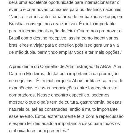
será uma excelente oportunidade para internacionalizar o
evento e criar novas conexões para os destinos nacionais.
"Nunca fizemos antes uma área de embaixadas e aqui, em
Brasília, conseguimos realizar isso. É muito importante
para a internacionalização da feira. Queremos promover o
Brasil como destino receptivo, assim como incentivar os
brasileiros a viajar para o exterior, pois isso gera uma via
de mão dupla, permitindo ampliar voos e ter mais opções."
A presidente do Conselho de Administração da ABAV, Ana
Carolina Medeiros, destacou a importância da promoção
de negócios. "É crucial porque a Abav facilita essa troca de
experiências e essas negociações entre fornecedores e
compradores. Nesse encontro específico, podemos
mostrar o que o país tem de cultura, gastronomia, belezas
naturais ou até as construídas, então é muito importante
esse evento. Estou extremamente feliz com a repercussão
e espero ter destacado a importância disso para todos os
embaixadores aqui presentes."