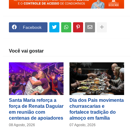
Facebook
Você vai gostar
Santa Maria reforça a
Dia dos Pais movimenta
força de Renata Daguiar
churrascarias e
em reunião com
fortalece tradição do
centenas de apoiadores
almoço em família
08 Agosto, 2026
07 Agosto, 2026