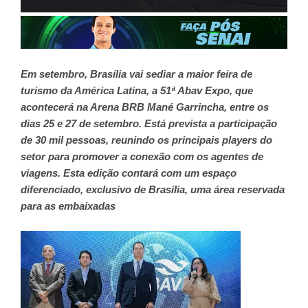
Em setembro, Brasília vai sediar a maior feira de
turismo da América Latina, a 51ª Abav Expo, que
acontecerá na Arena BRB Mané Garrincha, entre os
dias 25 e 27 de setembro. Está prevista a participação
de 30 mil pessoas, reunindo os principais players do
setor para promover a conexão com os agentes de
viagens. Esta edição contará com um espaço
diferenciado, exclusivo de Brasília, uma área reservada
para as embaixadas