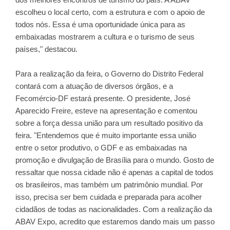
escolheu o local certo, com a estrutura e com o apoio de
todos nós. Essa é uma oportunidade única para as
embaixadas mostrarem a cultura e o turismo de seus
países," destacou.
Para a realização da feira, o Governo do Distrito Federal
contará com a atuação de diversos órgãos, e a
Fecomércio-DF estará presente. O presidente, José
Aparecido Freire, esteve na apresentação e comentou
sobre a força dessa união para um resultado positivo da
feira. "Entendemos que é muito importante essa união
entre o setor produtivo, o GDF e as embaixadas na
promoção e divulgação de Brasília para o mundo. Gosto de
ressaltar que nossa cidade não é apenas a capital de todos
os brasileiros, mas também um patrimônio mundial. Por
isso, precisa ser bem cuidada e preparada para acolher
cidadãos de todas as nacionalidades. Com a realização da
ABAV Expo, acredito que estaremos dando mais um passo