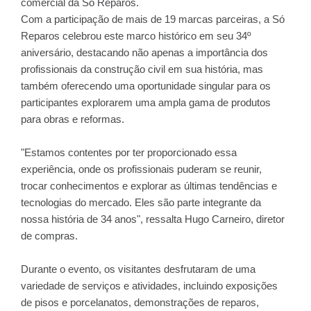
comercial da Só Reparos.
Com a participação de mais de 19 marcas parceiras, a Só
Reparos celebrou este marco histórico em seu 34º
aniversário, destacando não apenas a importância dos
profissionais da construção civil em sua história, mas
também oferecendo uma oportunidade singular para os
participantes explorarem uma ampla gama de produtos
para obras e reformas.
"Estamos contentes por ter proporcionado essa
experiência, onde os profissionais puderam se reunir,
trocar conhecimentos e explorar as últimas tendências e
tecnologias do mercado. Eles são parte integrante da
nossa história de 34 anos", ressalta Hugo Carneiro, diretor
de compras.
Durante o evento, os visitantes desfrutaram de uma
variedade de serviços e atividades, incluindo exposições
de pisos e porcelanatos, demonstrações de reparos,