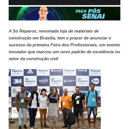
A Só Reparos, renomada loja de materiais de
construção em Brasília, tem o prazer de anunciar o
sucesso da primeira Feira dos Profissionais, um evento
inovador que marcou um novo padrão de excelência no
setor da construção civil