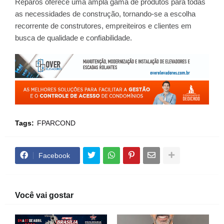
Reparos oferece uma ampla gama de produtos para todas
as necessidades de construção, tornando-se a escolha
recorrente de construtores, empreiteiros e clientes em
busca de qualidade e confiabilidade.
Tags:
FPARCOND
Facebook
Você vai gostar