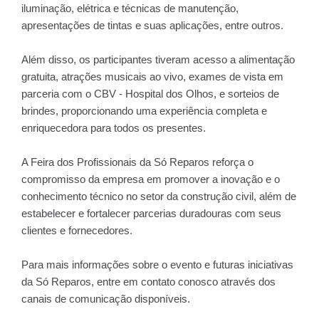
iluminação, elétrica e técnicas de manutenção,
apresentações de tintas e suas aplicações, entre outros.
Além disso, os participantes tiveram acesso a alimentação
gratuita, atrações musicais ao vivo, exames de vista em
parceria com o CBV - Hospital dos Olhos, e sorteios de
brindes, proporcionando uma experiência completa e
enriquecedora para todos os presentes.
A Feira dos Profissionais da Só Reparos reforça o
compromisso da empresa em promover a inovação e o
conhecimento técnico no setor da construção civil, além de
estabelecer e fortalecer parcerias duradouras com seus
clientes e fornecedores.
Para mais informações sobre o evento e futuras iniciativas
da Só Reparos, entre em contato conosco através dos
canais de comunicação disponíveis.