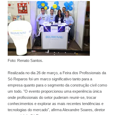
Foto: Renato Santos.
Realizada no dia 26 de março, a Feira dos Profissionais da
Só Reparos foi um marco significativo tanto para a
empresa quanto para o segmento da construção civil como
um todo. "O evento proporcionou uma experiência única
onde profissionais do setor puderam reunir-se, trocar
conhecimentos e explorar as mais recentes tendências e
tecnologias do mercado", afirma Alexandre Soares, diretor