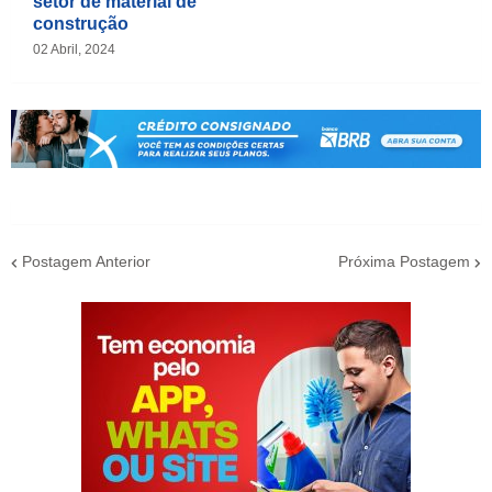
setor de material de
construção
02 Abril, 2024
Postagem Anterior
Próxima Postagem