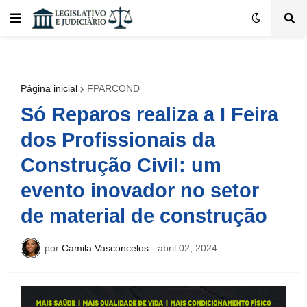
Página inicial
FPARCOND
Só Reparos realiza a I Feira
dos Profissionais da
Construção Civil: um
evento inovador no setor
de material de construção
por
Camila Vasconcelos
-
abril 02, 2024