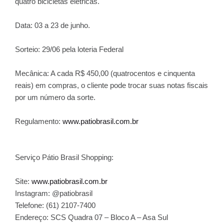
quatro bicicletas elétricas.
Data: 03 a 23 de junho.
Sorteio: 29/06 pela loteria Federal
Mecânica: A cada R$ 450,00 (quatrocentos e cinquenta
reais) em compras, o cliente pode trocar suas notas fiscais
por um número da sorte.
Regulamento:
www.patiobrasil.com.br
Serviço Pátio Brasil Shopping:
Site:
www.patiobrasil.com.br
Instagram: @patiobrasil
Telefone: (61) 2107-7400
Endereço: SCS Quadra 07 – Bloco A – Asa Sul