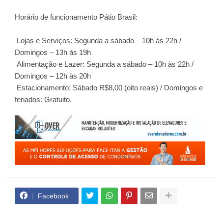
Horário de funcionamento Pátio Brasil:
Lojas e Serviços: Segunda a sábado – 10h às 22h /
Domingos – 13h às 19h
Alimentação e Lazer: Segunda a sábado – 10h às 22h /
Domingos – 12h às 20h
Estacionamento: Sábado R$8,00 (oito reais) / Domingos e
feriados: Gratuito.
Facebook