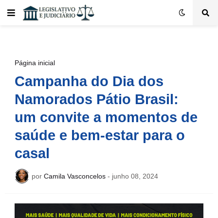
Página inicial
Campanha do Dia dos
Namorados Pátio Brasil:
um convite a momentos de
saúde e bem-estar para o
casal
por
Camila Vasconcelos
-
junho 08, 2024