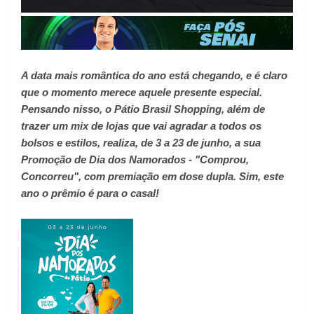
A data mais romântica do ano está chegando, e é claro
que o momento merece aquele presente especial.
Pensando nisso, o Pátio Brasil Shopping, além de
trazer um mix de lojas que vai agradar a todos os
bolsos e estilos, realiza, de 3 a 23 de junho, a sua
Promoção de Dia dos Namorados - "Comprou,
Concorreu", com premiação em dose dupla. Sim, este
ano o prêmio é para o casal!