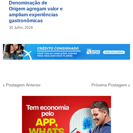
Denominação de
Origem agregam valor e
ampliam experiências
gastronômicas
30 Julho, 2026
Postagem Anterior
Próxima Postagem