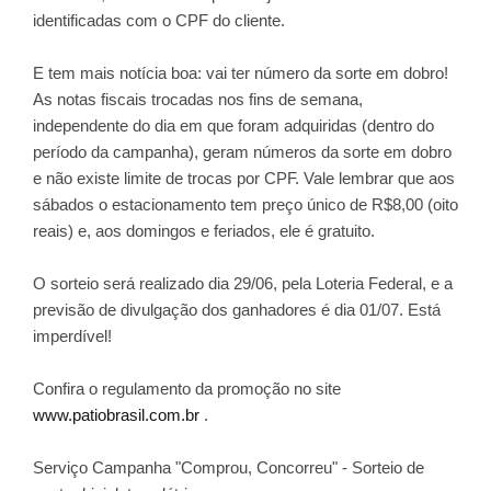
identificadas com o CPF do cliente.
E tem mais notícia boa: vai ter número da sorte em dobro!
As notas fiscais trocadas nos fins de semana,
independente do dia em que foram adquiridas (dentro do
período da campanha), geram números da sorte em dobro
e não existe limite de trocas por CPF. Vale lembrar que aos
sábados o estacionamento tem preço único de R$8,00 (oito
reais) e, aos domingos e feriados, ele é gratuito.
O sorteio será realizado dia 29/06, pela Loteria Federal, e a
previsão de divulgação dos ganhadores é dia 01/07. Está
imperdível!
Confira o regulamento da promoção no site
www.patiobrasil.com.br
.
Serviço Campanha "Comprou, Concorreu" - Sorteio de