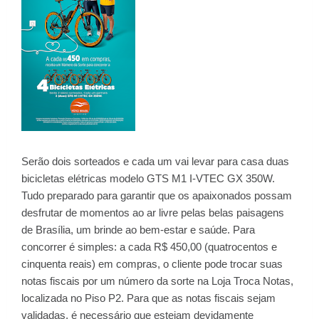
Serão dois sorteados e cada um vai levar para casa duas
bicicletas elétricas modelo GTS M1 I-VTEC GX 350W.
Tudo preparado para garantir que os apaixonados possam
desfrutar de momentos ao ar livre pelas belas paisagens
de Brasília, um brinde ao bem-estar e saúde. Para
concorrer é simples: a cada R$ 450,00 (quatrocentos e
cinquenta reais) em compras, o cliente pode trocar suas
notas fiscais por um número da sorte na Loja Troca Notas,
localizada no Piso P2. Para que as notas fiscais sejam
validadas, é necessário que estejam devidamente