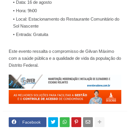
Data: 16 de agosto
Hora: 9h00
Local: Estacionamento do Restaurante Comunitário do
Sol Nascente
Entrada: Gratuita
Este evento ressalta o compromisso de Gilvan Máximo
com a saúde pública e a qualidade de vida da população do
Distrito Federal.
Facebook