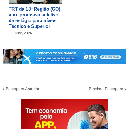
TRT da 18ª Região (GO)
abre processo seletivo
de estágio para níveis
Técnico e Superior
30 Julho, 2026
Postagem Anterior
Próxima Postagem