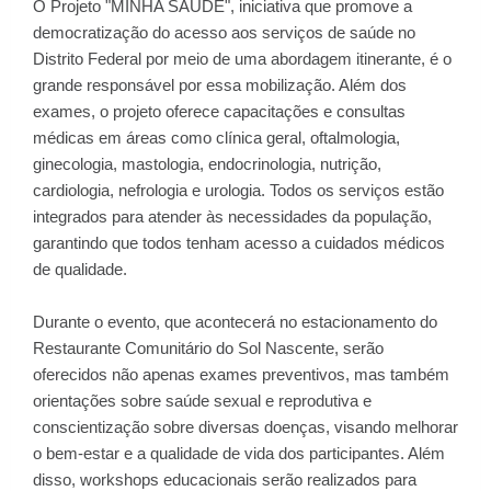
O Projeto "MINHA SAÚDE", iniciativa que promove a
democratização do acesso aos serviços de saúde no
Distrito Federal por meio de uma abordagem itinerante, é o
grande responsável por essa mobilização. Além dos
exames, o projeto oferece capacitações e consultas
médicas em áreas como clínica geral, oftalmologia,
ginecologia, mastologia, endocrinologia, nutrição,
cardiologia, nefrologia e urologia. Todos os serviços estão
integrados para atender às necessidades da população,
garantindo que todos tenham acesso a cuidados médicos
de qualidade.
Durante o evento, que acontecerá no estacionamento do
Restaurante Comunitário do Sol Nascente, serão
oferecidos não apenas exames preventivos, mas também
orientações sobre saúde sexual e reprodutiva e
conscientização sobre diversas doenças, visando melhorar
o bem-estar e a qualidade de vida dos participantes. Além
disso, workshops educacionais serão realizados para