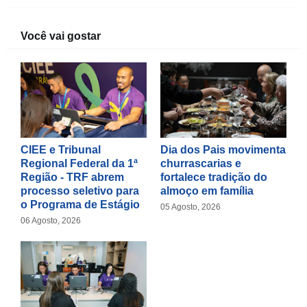
Você vai gostar
CIEE e Tribunal
Dia dos Pais movimenta
Regional Federal da 1ª
churrascarias e
Região - TRF abrem
fortalece tradição do
processo seletivo para
almoço em família
o Programa de Estágio
05 Agosto, 2026
06 Agosto, 2026