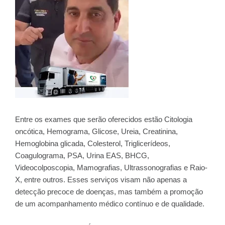
Entre os exames que serão oferecidos estão Citologia
oncótica, Hemograma, Glicose, Ureia, Creatinina,
Hemoglobina glicada, Colesterol, Triglicerídeos,
Coagulograma, PSA, Urina EAS, BHCG,
Videocolposcopia, Mamografias, Ultrassonografias e Raio-
X, entre outros. Esses serviços visam não apenas a
detecção precoce de doenças, mas também a promoção
de um acompanhamento médico contínuo e de qualidade.