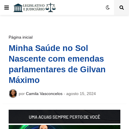
Página inicial
Minha Saúde no Sol
Nascente com emendas
parlamentares de Gilvan
Máximo
por
Camila Vasconcelos
-
agosto 15, 2024