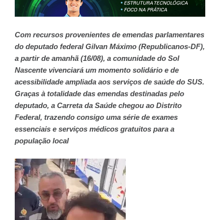
Com recursos provenientes de emendas parlamentares
do deputado federal Gilvan Máximo (Republicanos-DF),
a partir de amanhã (16/08), a comunidade do Sol
Nascente vivenciará um momento solidário e de
acessibilidade ampliada aos serviços de saúde do SUS.
Graças à totalidade das emendas destinadas pelo
deputado, a Carreta da Saúde chegou ao Distrito
Federal, trazendo consigo uma série de exames
essenciais e serviços médicos gratuitos para a
população local