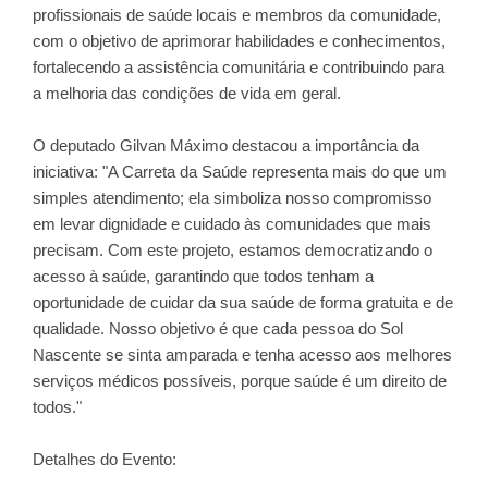
profissionais de saúde locais e membros da comunidade,
com o objetivo de aprimorar habilidades e conhecimentos,
fortalecendo a assistência comunitária e contribuindo para
a melhoria das condições de vida em geral.
O deputado Gilvan Máximo destacou a importância da
iniciativa: "A Carreta da Saúde representa mais do que um
simples atendimento; ela simboliza nosso compromisso
em levar dignidade e cuidado às comunidades que mais
precisam. Com este projeto, estamos democratizando o
acesso à saúde, garantindo que todos tenham a
oportunidade de cuidar da sua saúde de forma gratuita e de
qualidade. Nosso objetivo é que cada pessoa do Sol
Nascente se sinta amparada e tenha acesso aos melhores
serviços médicos possíveis, porque saúde é um direito de
todos."
Detalhes do Evento: