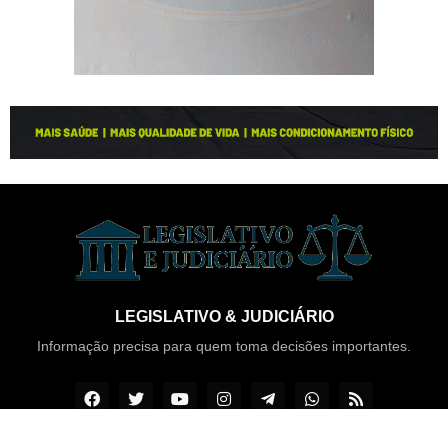
LEGISLATIVO & JUDICIÁRIO
Informação precisa para quem toma decisões importantes.