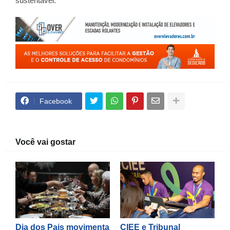
sustentável.
Facebook
Você vai gostar
Dia dos Pais movimenta
CIEE e Tribunal