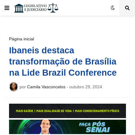
Página inicial
Ibaneis destaca
transformação de Brasília
na Lide Brazil Conference
por
Camila Vasconcelos
-
outubro 29, 2024