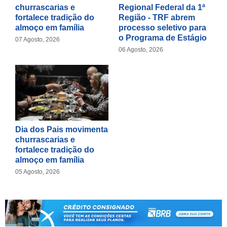
churrascarias e
Regional Federal da 1ª
fortalece tradição do
Região - TRF abrem
almoço em família
processo seletivo para
o Programa de Estágio
07 Agosto, 2026
06 Agosto, 2026
Dia dos Pais movimenta
churrascarias e
fortalece tradição do
almoço em família
05 Agosto, 2026