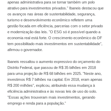
apenas administrativa para se tornar também um polo
atrativo para investimentos privados." Ibaneis destacou que
os avanços nas áreas de sustentabilidade, segurança,
turismo e desenvolvimento econômico refletem uma
gestão focada em eficiência, parcerias com o setor privado
e modernização das leis. "O ESG só é possível quando a
economia real está forte. O crescimento econômico do DF
tem possibilitado mais investimentos em sustentabilidade",
afirmou o governador.
Ibaneis ressaltou o aumento expressivo do orçamento do
Distrito Federal, que passou de R$ 35 bilhões em 2018
para uma projeção de R$ 68 bilhões em 2025. "Neste ano,
investimos R$ 7 bilhões na capital. Em 2018, eram apenas
R$ 200 milhões", explicou, atribuindo essa mudança à
eficiência administrativa e às novas leis de uso do solo.
"Essas ações trouxeram mais investimentos, gerando
emprego e renda para a população."