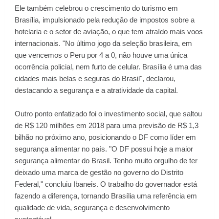
Ele também celebrou o crescimento do turismo em
Brasília, impulsionado pela redução de impostos sobre a
hotelaria e o setor de aviação, o que tem atraído mais voos
internacionais. "No último jogo da seleção brasileira, em
que vencemos o Peru por 4 a 0, não houve uma única
ocorrência policial, nem furto de celular. Brasília é uma das
cidades mais belas e seguras do Brasil", declarou,
destacando a segurança e a atratividade da capital.
Outro ponto enfatizado foi o investimento social, que saltou
de R$ 120 milhões em 2018 para uma previsão de R$ 1,3
bilhão no próximo ano, posicionando o DF como líder em
segurança alimentar no país. "O DF possui hoje a maior
segurança alimentar do Brasil. Tenho muito orgulho de ter
deixado uma marca de gestão no governo do Distrito
Federal," concluiu Ibaneis. O trabalho do governador está
fazendo a diferença, tornando Brasília uma referência em
qualidade de vida, segurança e desenvolvimento