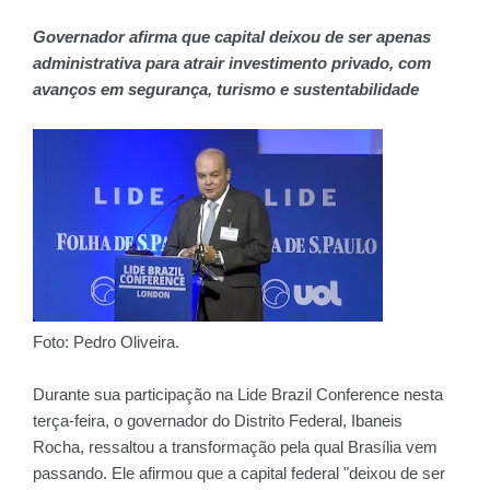
Governador afirma que capital deixou de ser apenas
administrativa para atrair investimento privado, com
avanços em segurança, turismo e sustentabilidade
Foto: Pedro Oliveira.
Durante sua participação na Lide Brazil Conference nesta
terça-feira, o governador do Distrito Federal, Ibaneis
Rocha, ressaltou a transformação pela qual Brasília vem
passando. Ele afirmou que a capital federal "deixou de ser