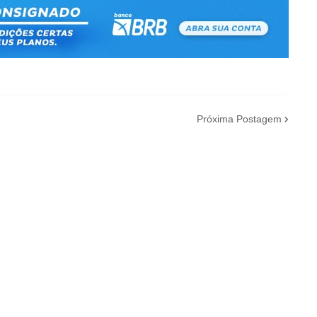
Próxima Postagem