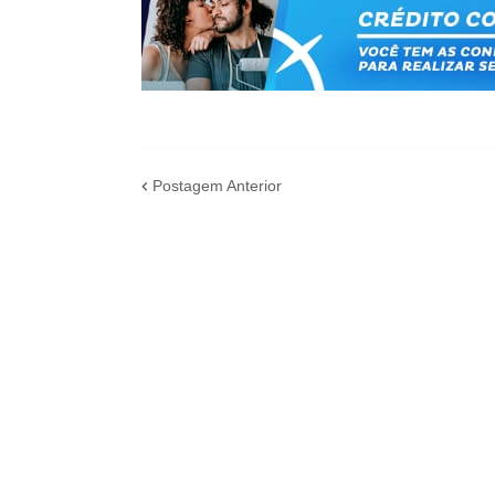
Postagem Anterior