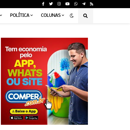
POLÍTICA
COLUNAS