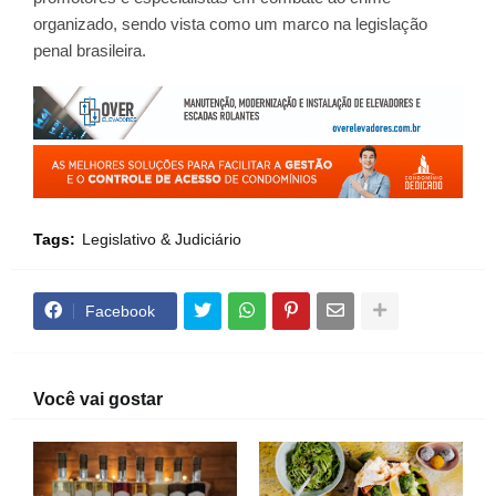
organizado, sendo vista como um marco na legislação
penal brasileira.
Tags:
Legislativo & Judiciário
Facebook
Você vai gostar