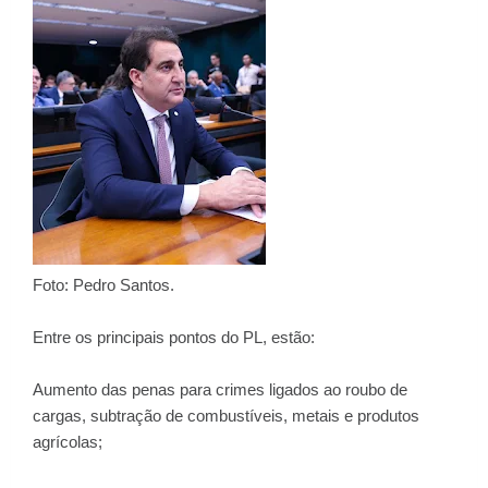
Foto: Pedro Santos.
Entre os principais pontos do PL, estão:
Aumento das penas para crimes ligados ao roubo de
cargas, subtração de combustíveis, metais e produtos
agrícolas;