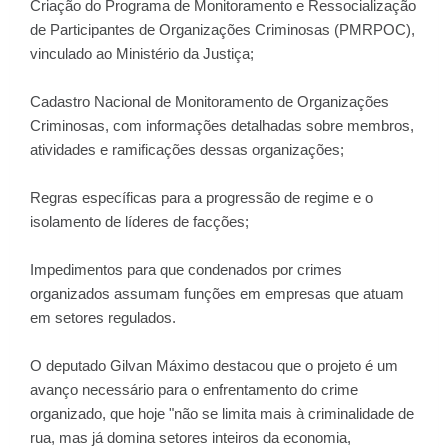
Criação do Programa de Monitoramento e Ressocialização
de Participantes de Organizações Criminosas (PMRPOC),
vinculado ao Ministério da Justiça;
Cadastro Nacional de Monitoramento de Organizações
Criminosas, com informações detalhadas sobre membros,
atividades e ramificações dessas organizações;
Regras específicas para a progressão de regime e o
isolamento de líderes de facções;
Impedimentos para que condenados por crimes
organizados assumam funções em empresas que atuam
em setores regulados.
O deputado Gilvan Máximo destacou que o projeto é um
avanço necessário para o enfrentamento do crime
organizado, que hoje "não se limita mais à criminalidade de
rua, mas já domina setores inteiros da economia,