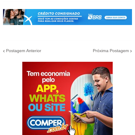
Postagem Anterior
Próxima Postagem