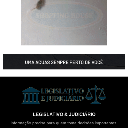
LEGISLATIVO & JUDICIÁRIO
Informação precisa para quem toma decisões importantes.