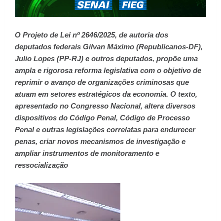
O Projeto de Lei nº 2646/2025, de autoria dos
deputados federais Gilvan Máximo (Republicanos-DF),
Julio Lopes (PP-RJ) e outros deputados, propõe uma
ampla e rigorosa reforma legislativa com o objetivo de
reprimir o avanço de organizações criminosas que
atuam em setores estratégicos da economia. O texto,
apresentado no Congresso Nacional, altera diversos
dispositivos do Código Penal, Código de Processo
Penal e outras legislações correlatas para endurecer
penas, criar novos mecanismos de investigação e
ampliar instrumentos de monitoramento e
ressocialização