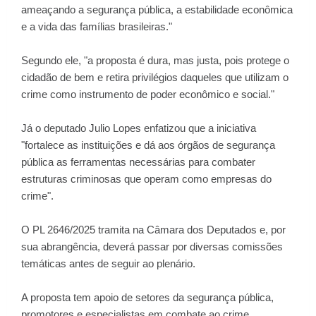
ameaçando a segurança pública, a estabilidade econômica
e a vida das famílias brasileiras."
Segundo ele, "a proposta é dura, mas justa, pois protege o
cidadão de bem e retira privilégios daqueles que utilizam o
crime como instrumento de poder econômico e social."
Já o deputado Julio Lopes enfatizou que a iniciativa
"fortalece as instituições e dá aos órgãos de segurança
pública as ferramentas necessárias para combater
estruturas criminosas que operam como empresas do
crime".
O PL 2646/2025 tramita na Câmara dos Deputados e, por
sua abrangência, deverá passar por diversas comissões
temáticas antes de seguir ao plenário.
A proposta tem apoio de setores da segurança pública,
promotores e especialistas em combate ao crime