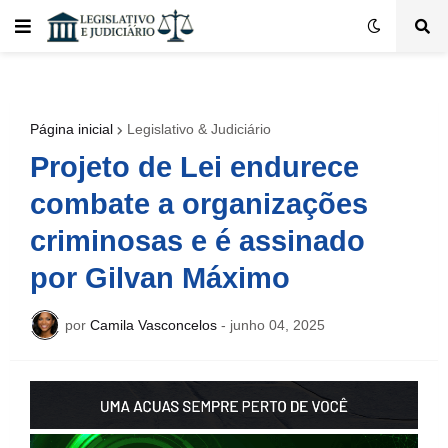
Página inicial
Legislativo & Judiciário
Projeto de Lei endurece
combate a organizações
criminosas e é assinado
por Gilvan Máximo
por
Camila Vasconcelos
-
junho 04, 2025