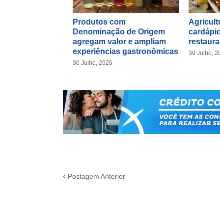
Produtos com
Agricultu
Denominação de Origem
cardápio
agregam valor e ampliam
restaura
experiências gastronômicas
30 Julho, 2
30 Julho, 2026
Postagem Anterior