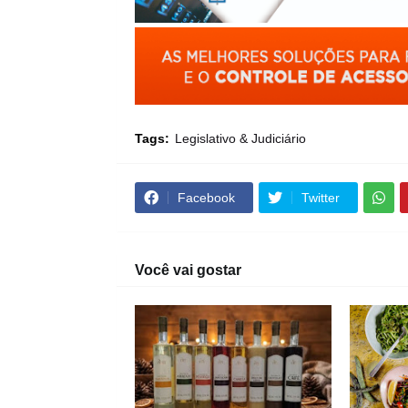
Tags:
Legislativo & Judiciário
Facebook
Twitter
Você vai gostar