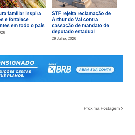
ra familiar inspira
STF rejeita reclamação de
s e fortalece
Arthur do Val contra
ntes em todo o país
cassação de mandato de
deputado estadual
026
29 Julho, 2026
Próxima Postagem