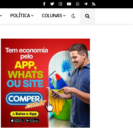
POLÍTICA
COLUNAS