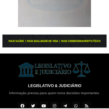
LEGISLATIVO & JUDICIÁRIO
Informação precisa para quem toma decisões importantes.