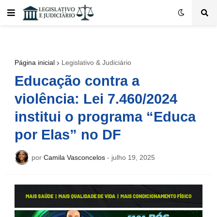
Página inicial
Legislativo & Judiciário
Educação contra a
violência: Lei 7.460/2024
institui o programa “Educa
por Elas” no DF
por
Camila Vasconcelos
-
julho 19, 2025