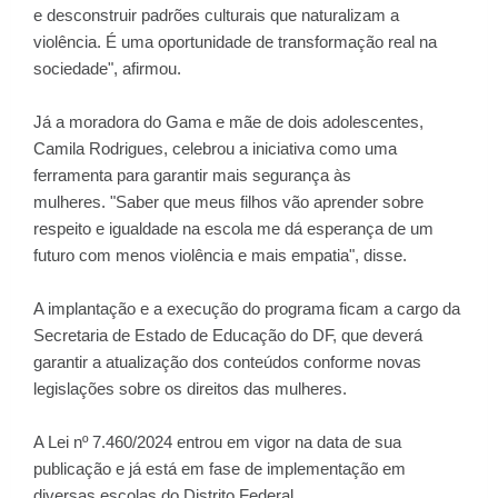
e desconstruir padrões culturais que naturalizam a
violência. É uma oportunidade de transformação real na
sociedade", afirmou.
Já a moradora do Gama e mãe de dois adolescentes,
Camila Rodrigues, celebrou a iniciativa como uma
ferramenta para garantir mais segurança às
mulheres. "Saber que meus filhos vão aprender sobre
respeito e igualdade na escola me dá esperança de um
futuro com menos violência e mais empatia", disse.
A implantação e a execução do programa ficam a cargo da
Secretaria de Estado de Educação do DF, que deverá
garantir a atualização dos conteúdos conforme novas
legislações sobre os direitos das mulheres.
A Lei nº 7.460/2024 entrou em vigor na data de sua
publicação e já está em fase de implementação em
diversas escolas do Distrito Federal.