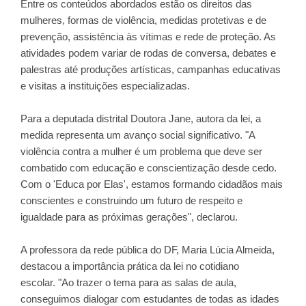
Entre os conteúdos abordados estão os direitos das
mulheres, formas de violência, medidas protetivas e de
prevenção, assistência às vítimas e rede de proteção. As
atividades podem variar de rodas de conversa, debates e
palestras até produções artísticas, campanhas educativas
e visitas a instituições especializadas.
Para a deputada distrital Doutora Jane, autora da lei, a
medida representa um avanço social significativo. "A
violência contra a mulher é um problema que deve ser
combatido com educação e conscientização desde cedo.
Com o 'Educa por Elas', estamos formando cidadãos mais
conscientes e construindo um futuro de respeito e
igualdade para as próximas gerações", declarou.
A professora da rede pública do DF, Maria Lúcia Almeida,
destacou a importância prática da lei no cotidiano
escolar. "Ao trazer o tema para as salas de aula,
conseguimos dialogar com estudantes de todas as idades