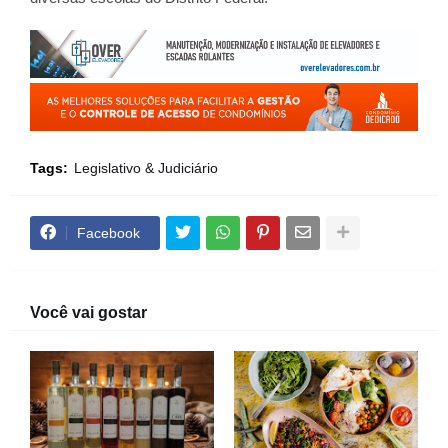
Tags:
Legislativo & Judiciário
Facebook
Você vai gostar