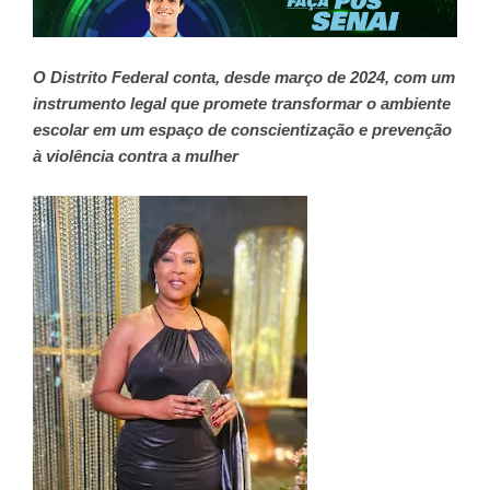
O Distrito Federal conta, desde março de 2024, com um
instrumento legal que promete transformar o ambiente
escolar em um espaço de conscientização e prevenção
à violência contra a mulher