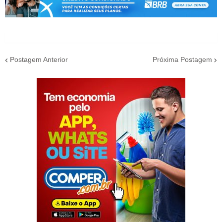
Postagem Anterior
Próxima Postagem