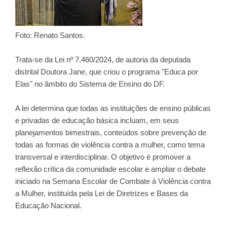
Foto: Renato Santos.
Trata-se da Lei nº 7.460/2024, de autoria da deputada
distrital Doutora Jane, que criou o programa "Educa por
Elas" no âmbito do Sistema de Ensino do DF.
A lei determina que todas as instituições de ensino públicas
e privadas de educação básica incluam, em seus
planejamentos bimestrais, conteúdos sobre prevenção de
todas as formas de violência contra a mulher, como tema
transversal e interdisciplinar. O objetivo é promover a
reflexão crítica da comunidade escolar e ampliar o debate
iniciado na Semana Escolar de Combate à Violência contra
a Mulher, instituída pela Lei de Diretrizes e Bases da
Educação Nacional.