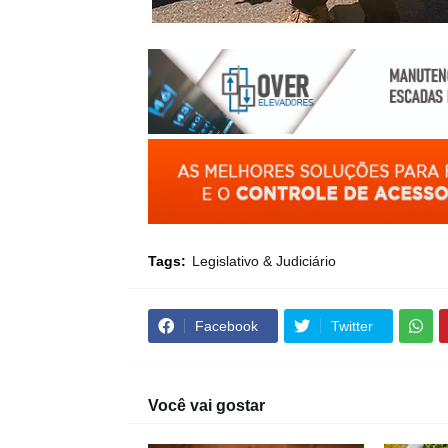
Tags:
Legislativo & Judiciário
Facebook
Twitter
Você vai gostar