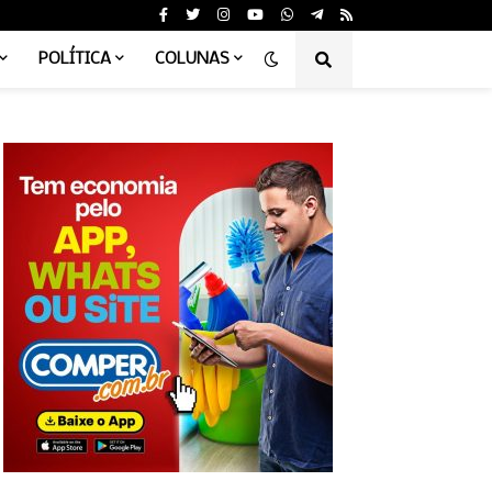
POLÍTICA
COLUNAS