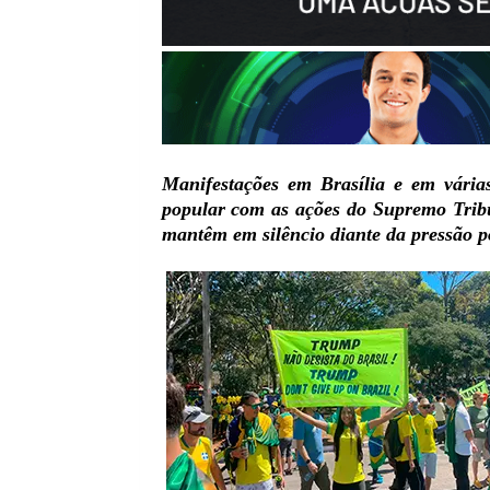
Manifestações em Brasília e em vária
popular com as ações do Supremo Tribu
mantêm em silêncio diante da pressão p