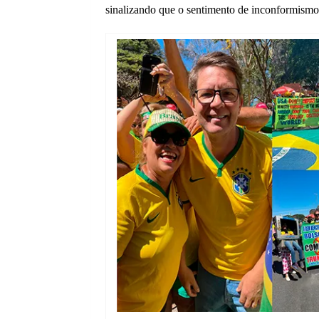
sinalizando que o sentimento de inconformismo n