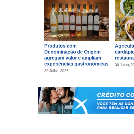
Produtos com
Agricultu
Denominação de Origem
cardápio
agregam valor e ampliam
restaura
experiências gastronômicas
30 Julho, 2
30 Julho, 2026