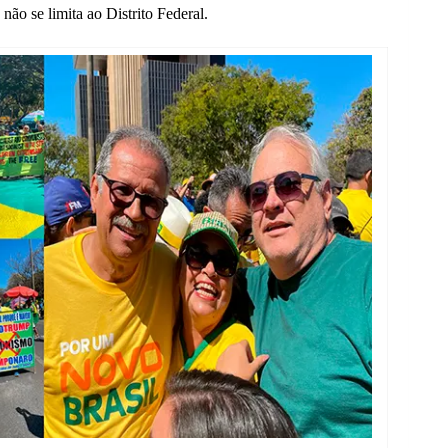
ão se limita ao Distrito Federal.