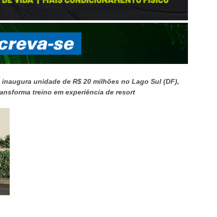
e inaugura unidade de R$ 20 milhões no Lago Sul (DF),
ansforma treino em experiência de resort