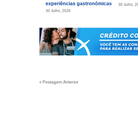
experiências gastronômicas
30 Julho, 2
30 Julho, 2026
Postagem Anterior