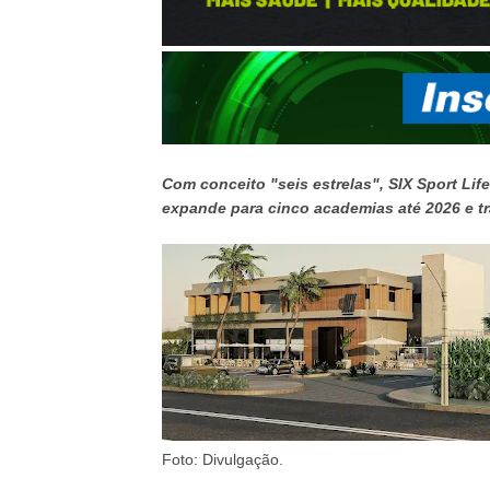
Com conceito "seis estrelas", SIX Sport Lif
expande para cinco academias até 2026 e tr
Foto: Divulgação.