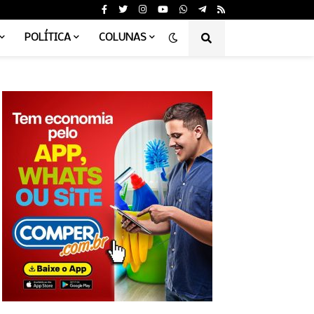
POLÍTICA
COLUNAS