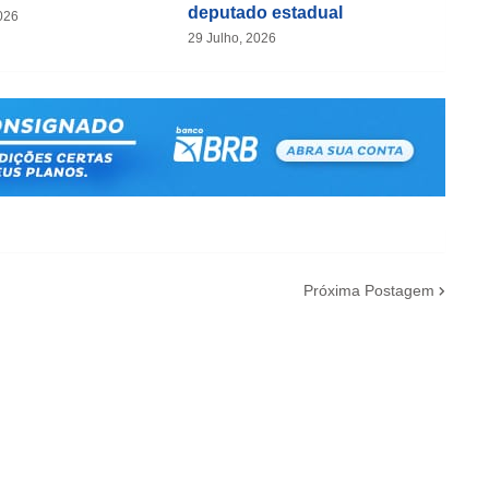
deputado estadual
026
29 Julho, 2026
Próxima Postagem