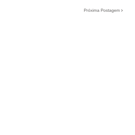
Próxima Postagem