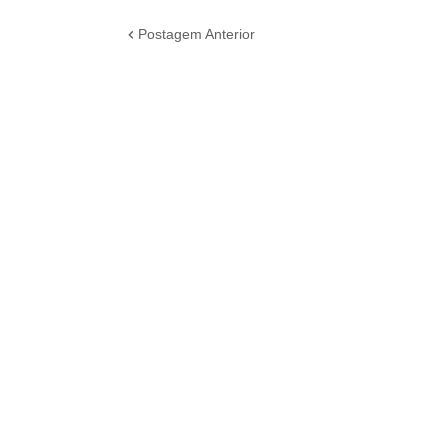
Postagem Anterior