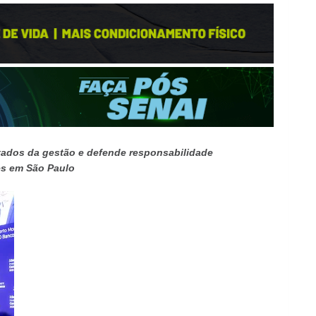
tados da gestão e defende responsabilidade
es em São Paulo