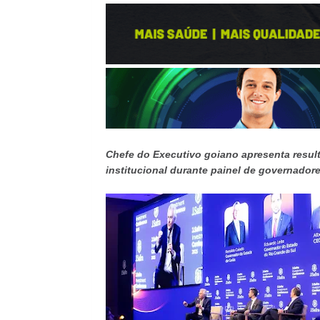
Chefe do Executivo goiano apresenta resul
institucional durante painel de governador