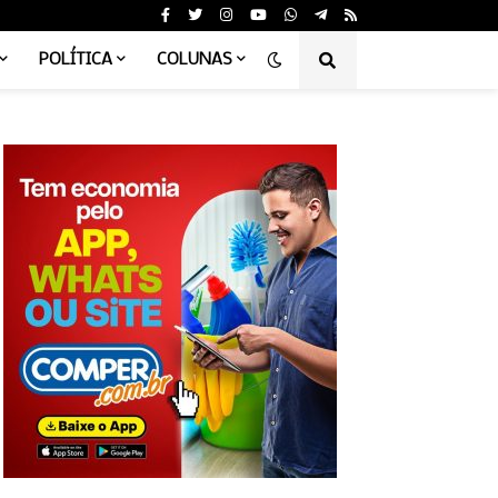
POLÍTICA
COLUNAS