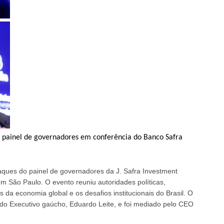
e painel de governadores em conferência do Banco Safra
ques do painel de governadores da J. Safra Investment
m São Paulo. O evento reuniu autoridades políticas,
 da economia global e os desafios institucionais do Brasil. O
do Executivo gaúcho, Eduardo Leite, e foi mediado pelo CEO