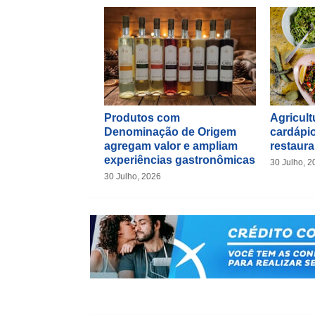
Produtos com
Agricultu
Denominação de Origem
cardápio
agregam valor e ampliam
restaura
experiências gastronômicas
30 Julho, 2
30 Julho, 2026