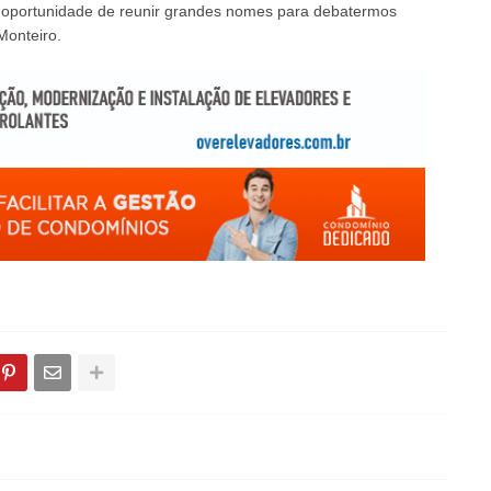
ma oportunidade de reunir grandes nomes para debatermos
Monteiro.