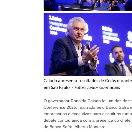
Caiado apresenta resultados de Goiás durant
em São Paulo -
Fotos: Júnior Guimarães
O governador Ronaldo Caiado foi um dos desta
Conference 2025, realizada pelo Banco Safra e
empresários e executivos para discutir os rumos
debate contou ainda com a presença do chefe 
do Banco Safra, Alberto Monteiro.