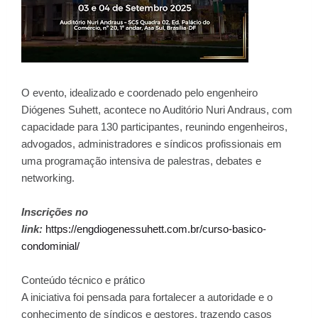
O evento, idealizado e coordenado pelo engenheiro
Diógenes Suhett, acontece no Auditório Nuri Andraus, com
capacidade para 130 participantes, reunindo engenheiros,
advogados, administradores e síndicos profissionais em
uma programação intensiva de palestras, debates e
networking.
Inscrições no
link:
https://engdiogenessuhett.com.br/curso-basico-
condominial/
Conteúdo técnico e prático
A iniciativa foi pensada para fortalecer a autoridade e o
conhecimento de síndicos e gestores, trazendo casos