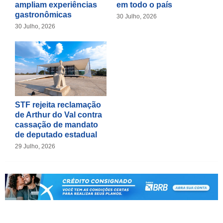
ampliam experiências
em todo o país
gastronômicas
30 Julho, 2026
30 Julho, 2026
STF rejeita reclamação
de Arthur do Val contra
cassação de mandato
de deputado estadual
29 Julho, 2026