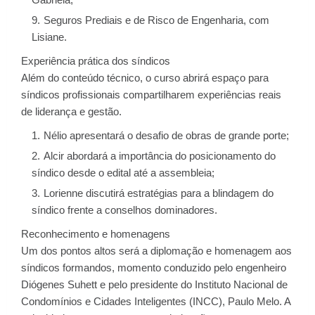
Seguros Prediais e de Risco de Engenharia, com
Lisiane.
Experiência prática dos síndicos
Além do conteúdo técnico, o curso abrirá espaço para
síndicos profissionais compartilharem experiências reais
de liderança e gestão.
Nélio apresentará o desafio de obras de grande porte;
Alcir abordará a importância do posicionamento do
síndico desde o edital até a assembleia;
Lorienne discutirá estratégias para a blindagem do
síndico frente a conselhos dominadores.
Reconhecimento e homenagens
Um dos pontos altos será a diplomação e homenagem aos
síndicos formandos, momento conduzido pelo engenheiro
Diógenes Suhett e pelo presidente do Instituto Nacional de
Condomínios e Cidades Inteligentes (INCC), Paulo Melo. A