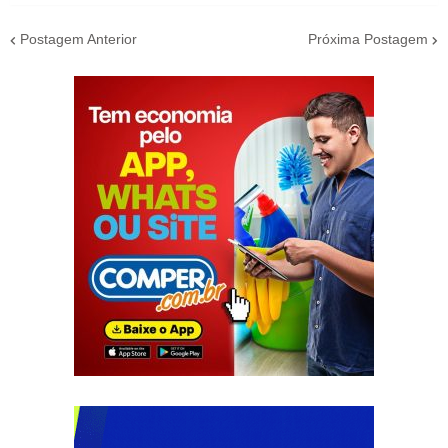
Postagem Anterior
Próxima Postagem