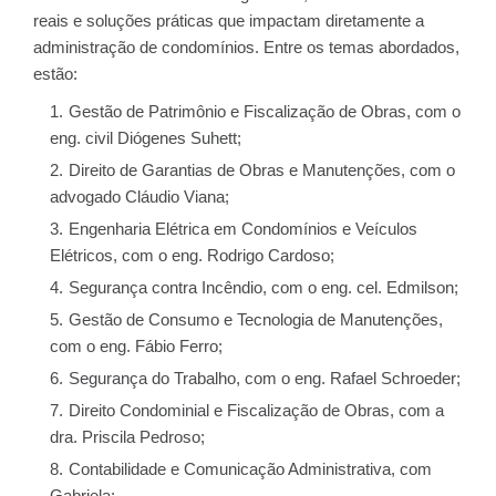
reais e soluções práticas que impactam diretamente a
administração de condomínios. Entre os temas abordados,
estão:
Gestão de Patrimônio e Fiscalização de Obras, com o
eng. civil Diógenes Suhett;
Direito de Garantias de Obras e Manutenções, com o
advogado Cláudio Viana;
Engenharia Elétrica em Condomínios e Veículos
Elétricos, com o eng. Rodrigo Cardoso;
Segurança contra Incêndio, com o eng. cel. Edmilson;
Gestão de Consumo e Tecnologia de Manutenções,
com o eng. Fábio Ferro;
Segurança do Trabalho, com o eng. Rafael Schroeder;
Direito Condominial e Fiscalização de Obras, com a
dra. Priscila Pedroso;
Contabilidade e Comunicação Administrativa, com
Gabriela;