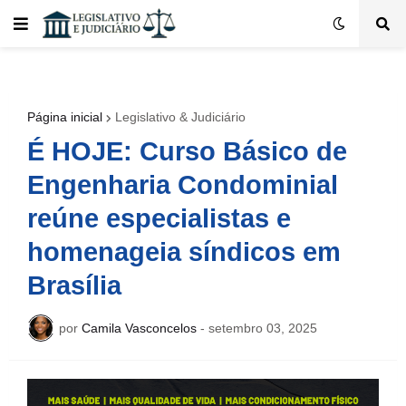
Página inicial
Legislativo & Judiciário
É HOJE: Curso Básico de
Engenharia Condominial
reúne especialistas e
homenageia síndicos em
Brasília
por
Camila Vasconcelos
-
setembro 03, 2025