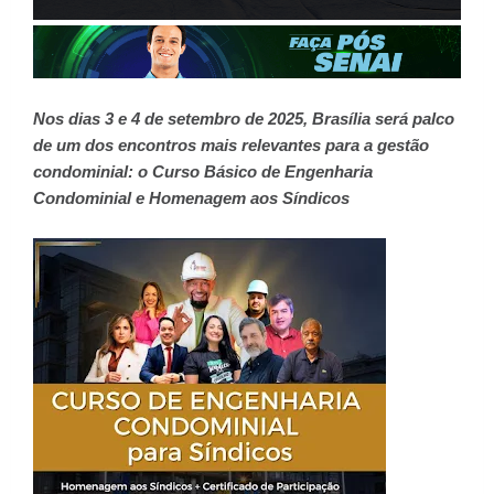
Nos dias 3 e 4 de setembro de 2025, Brasília será palco
de um dos encontros mais relevantes para a gestão
condominial: o Curso Básico de Engenharia
Condominial e Homenagem aos Síndicos