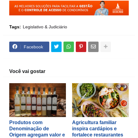
Tags:
Legislativo & Judiciário
Facebook
Você vai gostar
Produtos com
Agricultura familiar
Denominação de
inspira cardápios e
Origem agregam valor e
fortalece restaurantes