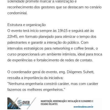
solenidade promete marcar a valorização e
reconhecimento dos gestores que se destacam no cenário
condominial.
Estrutura e organização
O evento terá início sempre às 19h15 e seguirá até às
22h45, em formato planejado para otimizar o tempo dos
palestrantes e garantir a interação do público. Com
intervalos estratégicos para networking e coffee break, o
curso proporcionará um ambiente intimista, ideal para troca
de experiências e fortalecimento de redes de contato.
O coordenador geral do evento, eng. Diógenes Suhett,
ressalta a importância da iniciativa:
"Nenhuma engenharia constrói caráter, mas com caráter
fazemos os melhores engenheiros."