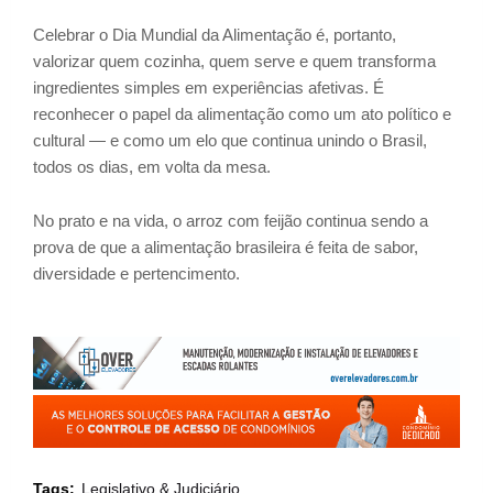
Celebrar o Dia Mundial da Alimentação é, portanto,
valorizar quem cozinha, quem serve e quem transforma
ingredientes simples em experiências afetivas. É
reconhecer o papel da alimentação como um ato político e
cultural — e como um elo que continua unindo o Brasil,
todos os dias, em volta da mesa.
No prato e na vida, o arroz com feijão continua sendo a
prova de que a alimentação brasileira é feita de sabor,
diversidade e pertencimento.
Tags:
Legislativo & Judiciário