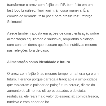
transformar o arroz com feijão e o P.F. bem feito em um
fast food brasileiro. Tupiniquim, à nossa maneira. É a
comida de verdade, feita por e para brasileiros”, reforça
Solmucci.
A rede também aposta em ações de conscientização sobre
alimentação equilibrada e saudável, ampliando o diálogo
com consumidores que buscam opções nutritivas mesmo
nas refeições fora de casa.
Alimentação como identidade e futuro
O arroz com feijão é, ao mesmo tempo, uma herança e um
futuro. Herança porque carrega a tradição e a simplicidade
que moldaram o paladar do país; futuro porque, diante do
aumento de alimentos ultraprocessados e de dietas
restritivas, ele reafirma o valor do essencial: comida fresca,
nutritiva e com sabor de lar.