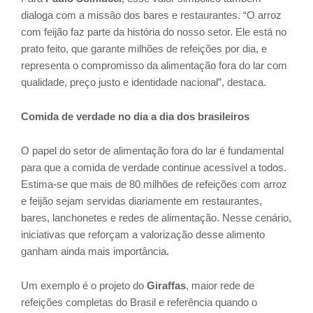
dialoga com a missão dos bares e restaurantes. “O arroz
com feijão faz parte da história do nosso setor. Ele está no
prato feito, que garante milhões de refeições por dia, e
representa o compromisso da alimentação fora do lar com
qualidade, preço justo e identidade nacional”, destaca.
Comida de verdade no dia a dia dos brasileiros
O papel do setor de alimentação fora do lar é fundamental
para que a comida de verdade continue acessível a todos.
Estima-se que mais de 80 milhões de refeições com arroz
e feijão sejam servidas diariamente em restaurantes,
bares, lanchonetes e redes de alimentação. Nesse cenário,
iniciativas que reforçam a valorização desse alimento
ganham ainda mais importância.
Um exemplo é o projeto do
Giraffas
, maior rede de
refeições completas do Brasil e referência quando o