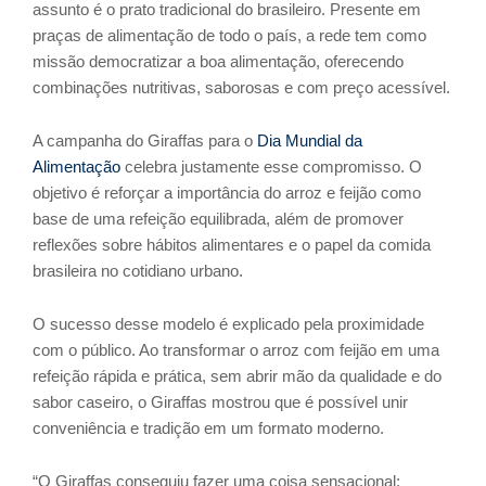
assunto é o prato tradicional do brasileiro. Presente em
praças de alimentação de todo o país, a rede tem como
missão democratizar a boa alimentação, oferecendo
combinações nutritivas, saborosas e com preço acessível.
A campanha do Giraffas para o
Dia Mundial da
Alimentação
celebra justamente esse compromisso. O
objetivo é reforçar a importância do arroz e feijão como
base de uma refeição equilibrada, além de promover
reflexões sobre hábitos alimentares e o papel da comida
brasileira no cotidiano urbano.
O sucesso desse modelo é explicado pela proximidade
com o público. Ao transformar o arroz com feijão em uma
refeição rápida e prática, sem abrir mão da qualidade e do
sabor caseiro, o Giraffas mostrou que é possível unir
conveniência e tradição em um formato moderno.
“O Giraffas conseguiu fazer uma coisa sensacional: