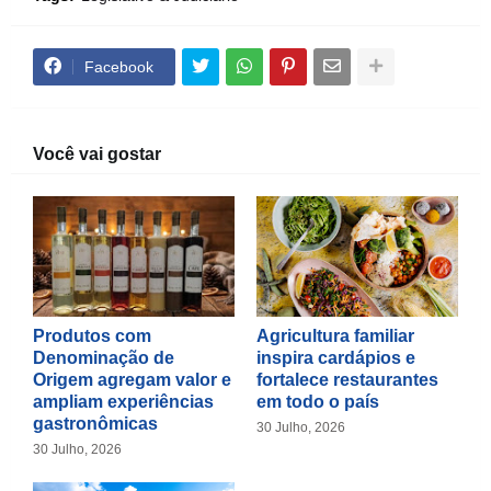
Facebook
Você vai gostar
Produtos com
Agricultura familiar
Denominação de
inspira cardápios e
Origem agregam valor e
fortalece restaurantes
ampliam experiências
em todo o país
gastronômicas
30 Julho, 2026
30 Julho, 2026