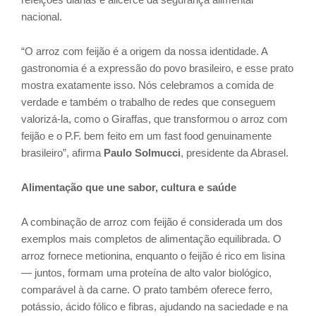
nacional.
“O arroz com feijão é a origem da nossa identidade. A
gastronomia é a expressão do povo brasileiro, e esse prato
mostra exatamente isso. Nós celebramos a comida de
verdade e também o trabalho de redes que conseguem
valorizá-la, como o Giraffas, que transformou o arroz com
feijão e o P.F. bem feito em um fast food genuinamente
brasileiro”, afirma
Paulo Solmucci
, presidente da Abrasel.
Alimentação que une sabor, cultura e saúde
A combinação de arroz com feijão é considerada um dos
exemplos mais completos de alimentação equilibrada. O
arroz fornece metionina, enquanto o feijão é rico em lisina
— juntos, formam uma proteína de alto valor biológico,
comparável à da carne. O prato também oferece ferro,
potássio, ácido fólico e fibras, ajudando na saciedade e na