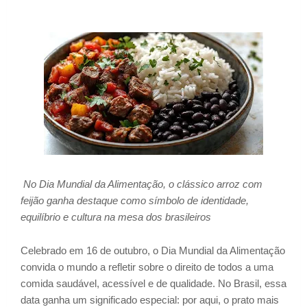
No Dia Mundial da Alimentação, o clássico arroz com
feijão ganha destaque como símbolo de identidade,
equilíbrio e cultura na mesa dos brasileiros
Celebrado em 16 de outubro, o Dia Mundial da Alimentação
convida o mundo a refletir sobre o direito de todos a uma
comida saudável, acessível e de qualidade. No Brasil, essa
data ganha um significado especial: por aqui, o prato mais