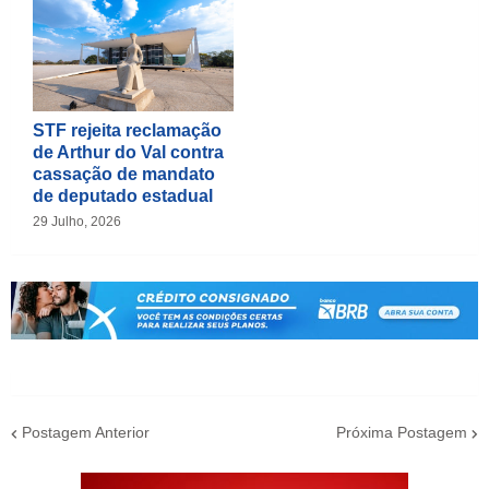
STF rejeita reclamação
de Arthur do Val contra
cassação de mandato
de deputado estadual
29 Julho, 2026
Postagem Anterior
Próxima Postagem