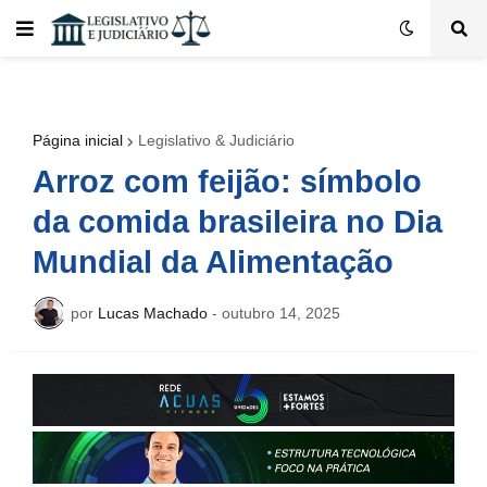
Página inicial
Legislativo & Judiciário
Arroz com feijão: símbolo
da comida brasileira no Dia
Mundial da Alimentação
por
Lucas Machado
-
outubro 14, 2025