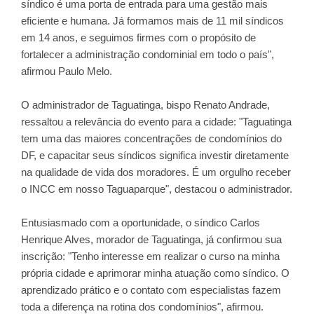
síndico é uma porta de entrada para uma gestão mais
eficiente e humana. Já formamos mais de 11 mil síndicos
em 14 anos, e seguimos firmes com o propósito de
fortalecer a administração condominial em todo o país",
afirmou Paulo Melo.
O administrador de Taguatinga, bispo Renato Andrade,
ressaltou a relevância do evento para a cidade: "Taguatinga
tem uma das maiores concentrações de condomínios do
DF, e capacitar seus síndicos significa investir diretamente
na qualidade de vida dos moradores. É um orgulho receber
o INCC em nosso Taguaparque", destacou o administrador.
Entusiasmado com a oportunidade, o síndico Carlos
Henrique Alves, morador de Taguatinga, já confirmou sua
inscrição: "Tenho interesse em realizar o curso na minha
própria cidade e aprimorar minha atuação como síndico. O
aprendizado prático e o contato com especialistas fazem
toda a diferença na rotina dos condomínios", afirmou.