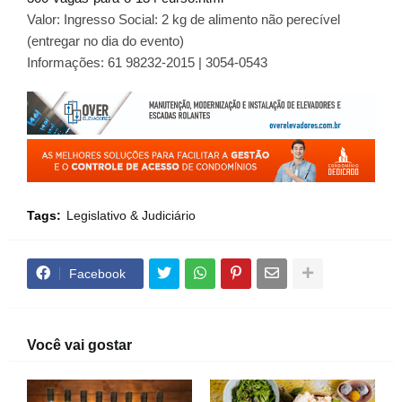
Valor: Ingresso Social: 2 kg de alimento não perecível
(entregar no dia do evento)
Informações: 61 98232-2015 | 3054-0543
Tags:
Legislativo & Judiciário
Facebook
Você vai gostar