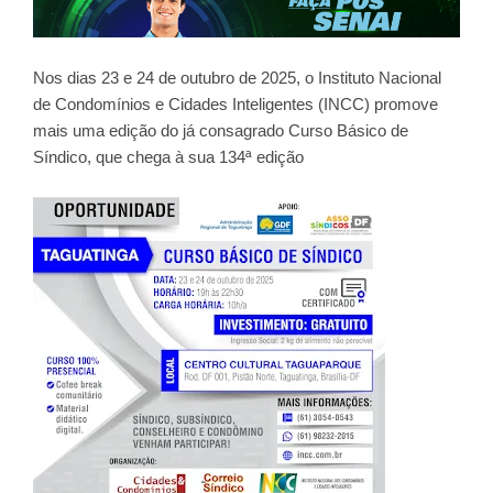
Nos dias 23 e 24 de outubro de 2025, o Instituto Nacional
de Condomínios e Cidades Inteligentes (INCC) promove
mais uma edição do já consagrado Curso Básico de
Síndico, que chega à sua 134ª edição