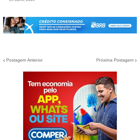
Postagem Anterior
Próxima Postagem