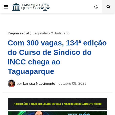
Página inicial
Legislativo & Judiciário
Com 300 vagas, 134ª edição
do Curso de Síndico do
INCC chega ao
Taguaparque
por
Larissa Nascimento
-
outubro 08, 2025