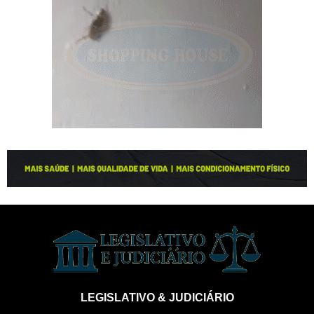
LEGISLATIVO & JUDICIÁRIO