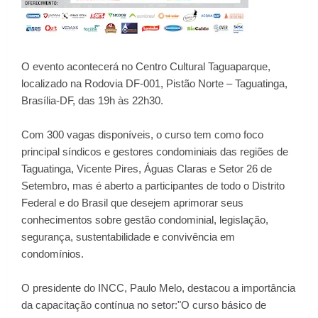
O evento acontecerá no Centro Cultural Taguaparque,
localizado na Rodovia DF-001, Pistão Norte – Taguatinga,
Brasília-DF, das 19h às 22h30.
Com 300 vagas disponíveis, o curso tem como foco
principal síndicos e gestores condominiais das regiões de
Taguatinga, Vicente Pires, Águas Claras e Setor 26 de
Setembro, mas é aberto a participantes de todo o Distrito
Federal e do Brasil que desejem aprimorar seus
conhecimentos sobre gestão condominial, legislação,
segurança, sustentabilidade e convivência em
condomínios.
O presidente do INCC, Paulo Melo, destacou a importância
da capacitação contínua no setor:"O curso básico de