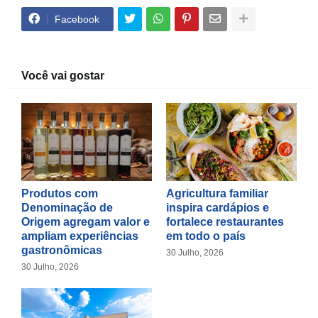
Facebook
Você vai gostar
Produtos com
Agricultura familiar
Denominação de
inspira cardápios e
Origem agregam valor e
fortalece restaurantes
ampliam experiências
em todo o país
gastronômicas
30 Julho, 2026
30 Julho, 2026