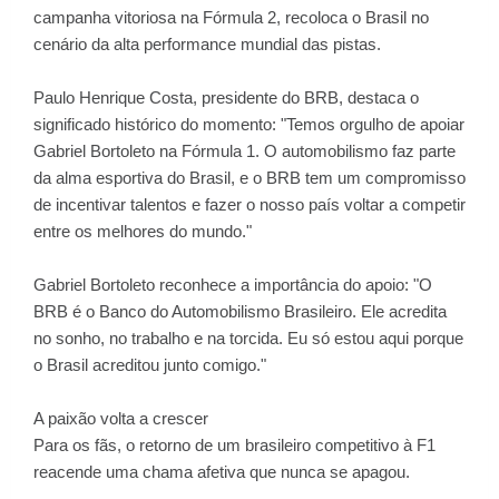
campanha vitoriosa na Fórmula 2, recoloca o Brasil no
cenário da alta performance mundial das pistas.
Paulo Henrique Costa, presidente do BRB, destaca o
significado histórico do momento: "Temos orgulho de apoiar
Gabriel Bortoleto na Fórmula 1. O automobilismo faz parte
da alma esportiva do Brasil, e o BRB tem um compromisso
de incentivar talentos e fazer o nosso país voltar a competir
entre os melhores do mundo."
Gabriel Bortoleto reconhece a importância do apoio: "O
BRB é o Banco do Automobilismo Brasileiro. Ele acredita
no sonho, no trabalho e na torcida. Eu só estou aqui porque
o Brasil acreditou junto comigo."
A paixão volta a crescer
Para os fãs, o retorno de um brasileiro competitivo à F1
reacende uma chama afetiva que nunca se apagou.