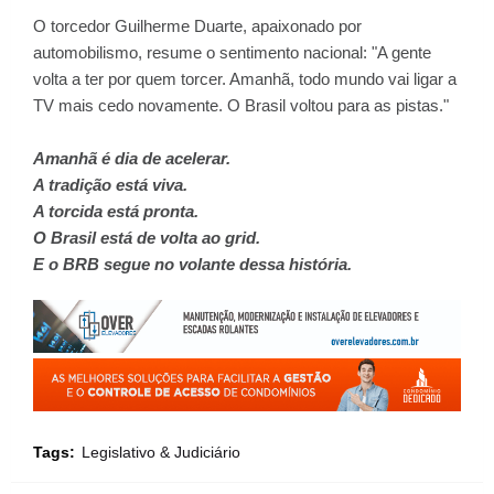
O torcedor Guilherme Duarte, apaixonado por
automobilismo, resume o sentimento nacional: "A gente
volta a ter por quem torcer. Amanhã, todo mundo vai ligar a
TV mais cedo novamente. O Brasil voltou para as pistas."
Amanhã é dia de acelerar.
A tradição está viva.
A torcida está pronta.
O Brasil está de volta ao grid.
E o BRB segue no volante dessa história.
Tags:
Legislativo & Judiciário