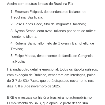
Assim como outras lendas do Brasil na F1:
Emerson Fittipaldi, descendente de italianos de
Trecchina, Basilicata;
José Carlos Pace, filho de imigrantes italianos;
Ayrton Senna, com avós italianos por parte de mãe e
fluente no idioma;
Rubens Barrichello, neto de Giovanni Barrichello, de
Treviso;
Felipe Massa, descendente de família de Cerignola,
na Puglia.
Há ainda outro detalhe emocional: todos os ítalo-brasileiros,
com exceção de Rubinho, venceram em Interlagos, palco
do GP de São Paulo, que será disputado novamente nos
dias 7, 8 e 9 de novembro de 2025.
BRB e o resgate da história brasileira no automobilismo
O movimento do BRB, que apoiou o piloto desde sua