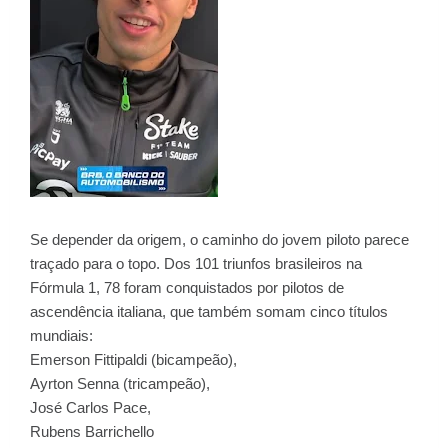
Se depender da origem, o caminho do jovem piloto parece
traçado para o topo. Dos 101 triunfos brasileiros na
Fórmula 1, 78 foram conquistados por pilotos de
ascendência italiana, que também somam cinco títulos
mundiais:
Emerson Fittipaldi (bicampeão),
Ayrton Senna (tricampeão),
José Carlos Pace,
Rubens Barrichello