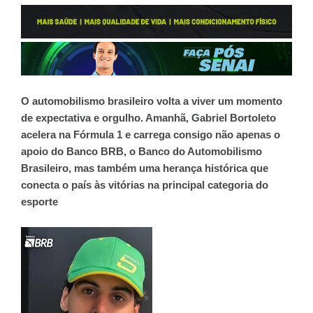
O automobilismo brasileiro volta a viver um momento
de expectativa e orgulho. Amanhã, Gabriel Bortoleto
acelera na Fórmula 1 e carrega consigo não apenas o
apoio do Banco BRB, o Banco do Automobilismo
Brasileiro, mas também uma herança histórica que
conecta o país às vitórias na principal categoria do
esporte