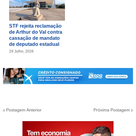
STF rejeita reclamação
de Arthur do Val contra
cassação de mandato
de deputado estadual
29 Julho, 2026
Postagem Anterior
Próxima Postagem