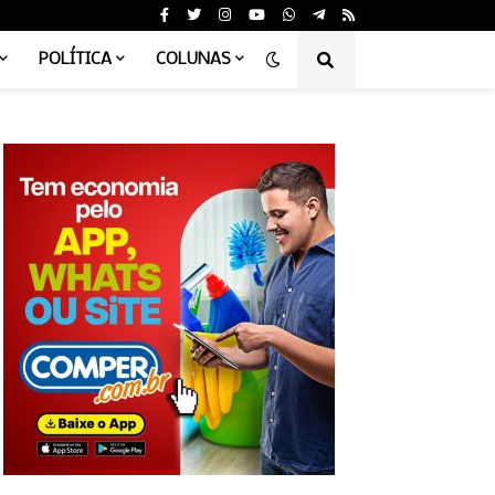
POLÍTICA
COLUNAS