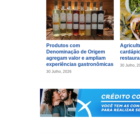
Produtos com
Agricultu
Denominação de Origem
cardápio
agregam valor e ampliam
restaura
experiências gastronômicas
30 Julho, 2
30 Julho, 2026