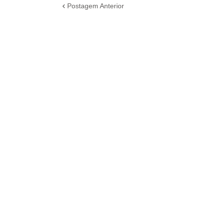
Postagem Anterior