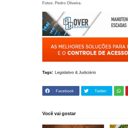
Fotos: Pedro Oliveira.
Tags:
Legislativo & Judiciário
Facebook
Twitter
Você vai gostar