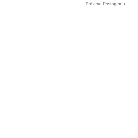
Próxima Postagem