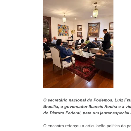
O secretário nacional do Podemos, Luiz Fr
Brasília, o governador Ibaneis Rocha e a v
do Distrito Federal, para um jantar especial
O encontro reforçou a articulação política do p