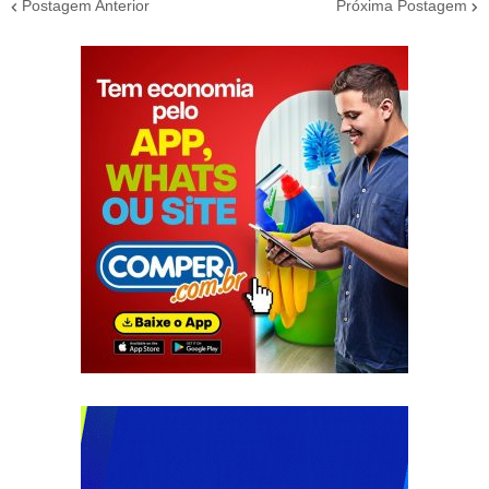
Postagem Anterior
Próxima Postagem