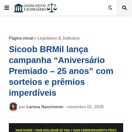
Página inicial
Legislativo & Judiciário
Sicoob BRMil lança
campanha “Aniversário
Premiado – 25 anos” com
sorteios e prêmios
imperdíveis
por
Larissa Nascimento
-
novembro 01, 2025