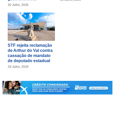
30 Julho, 2026
STF rejeita reclamação
de Arthur do Val contra
cassação de mandato
de deputado estadual
29 Julho, 2026