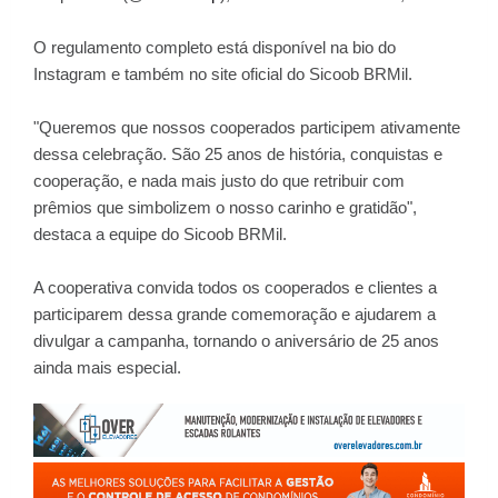
O regulamento completo está disponível na bio do
Instagram e também no site oficial do Sicoob BRMil.
"Queremos que nossos cooperados participem ativamente
dessa celebração. São 25 anos de história, conquistas e
cooperação, e nada mais justo do que retribuir com
prêmios que simbolizem o nosso carinho e gratidão",
destaca a equipe do Sicoob BRMil.
A cooperativa convida todos os cooperados e clientes a
participarem dessa grande comemoração e ajudarem a
divulgar a campanha, tornando o aniversário de 25 anos
ainda mais especial.