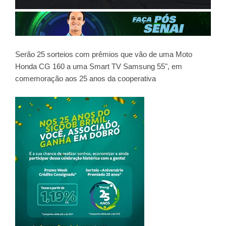
Serão 25 sorteios com prêmios que vão de uma Moto
Honda CG 160 a uma Smart TV Samsung 55", em
comemoração aos 25 anos da cooperativa