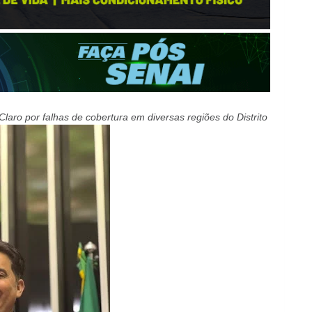
laro por falhas de cobertura em diversas regiões do Distrito