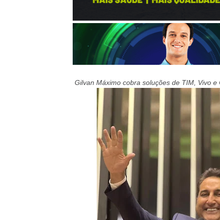
Gilvan Máximo cobra soluções de TIM, Vivo e C