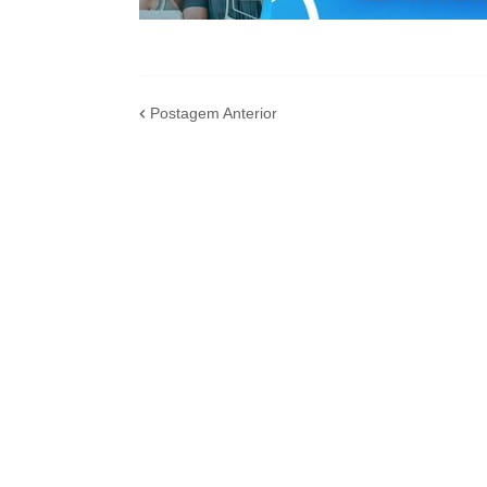
Postagem Anterior