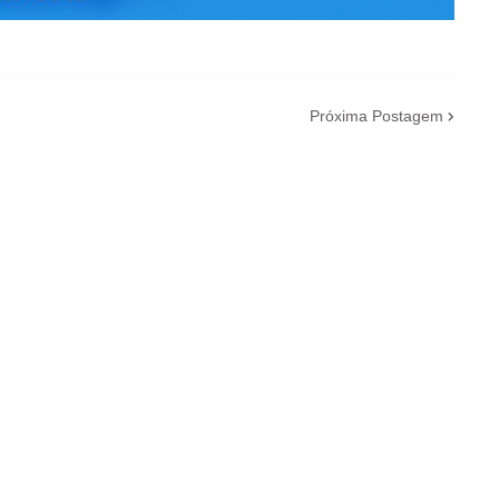
Próxima Postagem