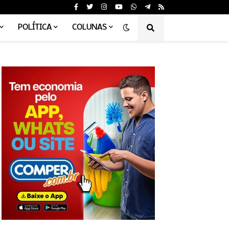
POLÍTICA
COLUNAS