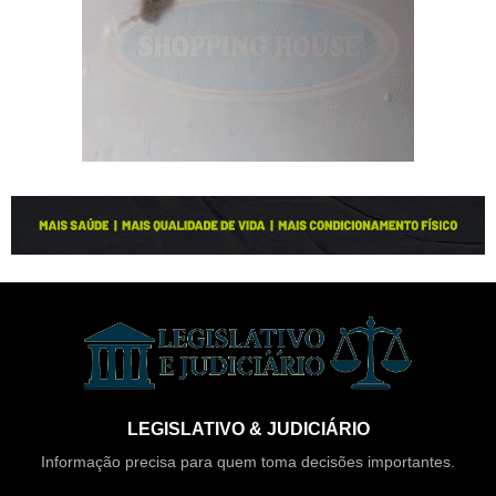
LEGISLATIVO & JUDICIÁRIO
Informação precisa para quem toma decisões importantes.