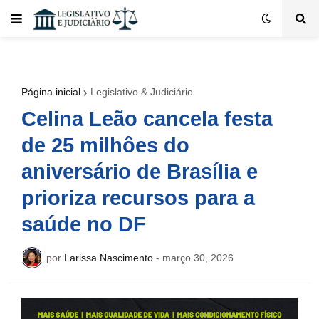
Página inicial
Legislativo & Judiciário
Celina Leão cancela festa
de 25 milhôes do
aniversário de Brasília e
prioriza recursos para a
saúde no DF
por
Larissa Nascimento
-
março 30, 2026