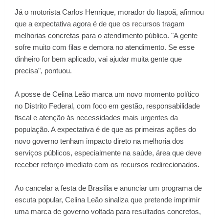
Já o motorista Carlos Henrique, morador do Itapoã, afirmou
que a expectativa agora é de que os recursos tragam
melhorias concretas para o atendimento público. "A gente
sofre muito com filas e demora no atendimento. Se esse
dinheiro for bem aplicado, vai ajudar muita gente que
precisa", pontuou.
A posse de Celina Leão marca um novo momento político
no Distrito Federal, com foco em gestão, responsabilidade
fiscal e atenção às necessidades mais urgentes da
população. A expectativa é de que as primeiras ações do
novo governo tenham impacto direto na melhoria dos
serviços públicos, especialmente na saúde, área que deve
receber reforço imediato com os recursos redirecionados.
Ao cancelar a festa de Brasília e anunciar um programa de
escuta popular, Celina Leão sinaliza que pretende imprimir
uma marca de governo voltada para resultados concretos,