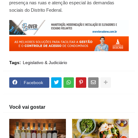
presença nas ruas e atenção especial às demandas
sociais do Distrito Federal.
Tags:
Legislativo & Judiciário
Facebook
Você vai gostar