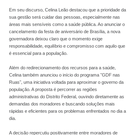
Em seu discurso, Celina Leão destacou que a prioridade da
sua gestão será cuidar das pessoas, especialmente nas
áreas mais sensíveis como a saúde pública. Ao anunciar o
cancelamento da festa de aniversário de Brasília, a nova
governadora deixou claro que o momento exige
responsabilidade, equilíbrio e compromisso com aquilo que
é essencial para a população.
Além do redirecionamento dos recursos para a saúde,
Celina também anunciou o início do programa "GDF nas
Ruas", uma iniciativa voltada para aproximar o governo da
população. A proposta é percorrer as regiões
administrativas do Distrito Federal, ouvindo diretamente as
demandas dos moradores e buscando soluções mais
rápidas e eficientes para os problemas enfrentados no dia a
dia.
A decisão repercutiu positivamente entre moradores de