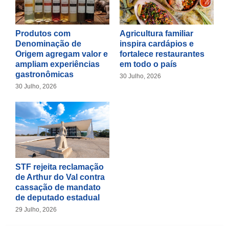
Produtos com
Agricultura familiar
Denominação de
inspira cardápios e
Origem agregam valor e
fortalece restaurantes
ampliam experiências
em todo o país
gastronômicas
30 Julho, 2026
30 Julho, 2026
STF rejeita reclamação
de Arthur do Val contra
cassação de mandato
de deputado estadual
29 Julho, 2026