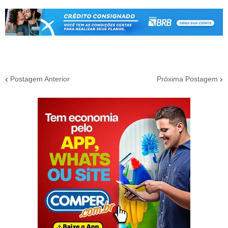
Postagem Anterior
Próxima Postagem