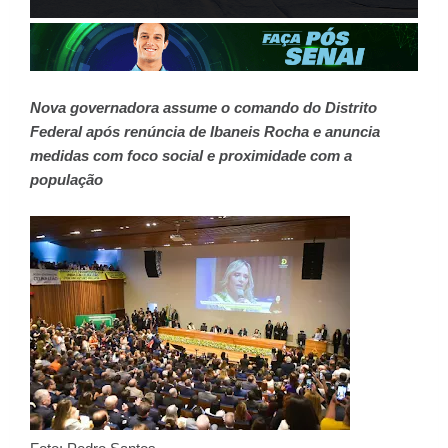
Nova governadora assume o comando do Distrito
Federal após renúncia de Ibaneis Rocha e anuncia
medidas com foco social e proximidade com a
população