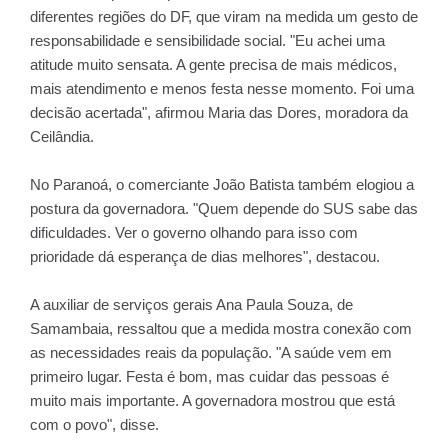
diferentes regiões do DF, que viram na medida um gesto de
responsabilidade e sensibilidade social. "Eu achei uma
atitude muito sensata. A gente precisa de mais médicos,
mais atendimento e menos festa nesse momento. Foi uma
decisão acertada", afirmou Maria das Dores, moradora da
Ceilândia.
No Paranoá, o comerciante João Batista também elogiou a
postura da governadora. "Quem depende do SUS sabe das
dificuldades. Ver o governo olhando para isso com
prioridade dá esperança de dias melhores", destacou.
A auxiliar de serviços gerais Ana Paula Souza, de
Samambaia, ressaltou que a medida mostra conexão com
as necessidades reais da população. "A saúde vem em
primeiro lugar. Festa é bom, mas cuidar das pessoas é
muito mais importante. A governadora mostrou que está
com o povo", disse.