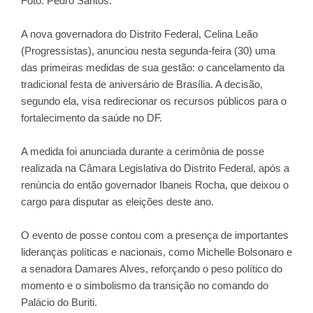
Foto: Pedro Santos.
A nova governadora do Distrito Federal, Celina Leão
(Progressistas), anunciou nesta segunda-feira (30) uma
das primeiras medidas de sua gestão: o cancelamento da
tradicional festa de aniversário de Brasília. A decisão,
segundo ela, visa redirecionar os recursos públicos para o
fortalecimento da saúde no DF.
A medida foi anunciada durante a cerimônia de posse
realizada na Câmara Legislativa do Distrito Federal, após a
renúncia do então governador Ibaneis Rocha, que deixou o
cargo para disputar as eleições deste ano.
O evento de posse contou com a presença de importantes
lideranças políticas e nacionais, como Michelle Bolsonaro e
a senadora Damares Alves, reforçando o peso político do
momento e o simbolismo da transição no comando do
Palácio do Buriti.