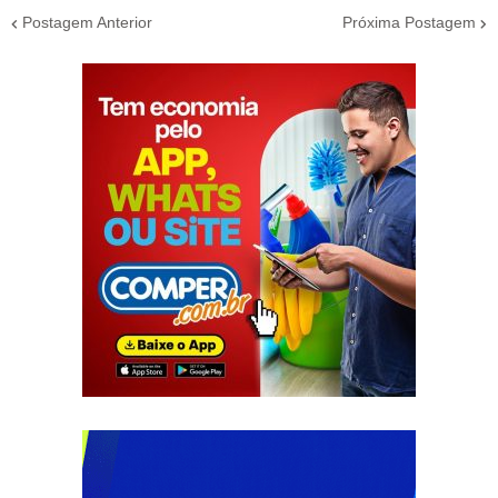
Postagem Anterior
Próxima Postagem