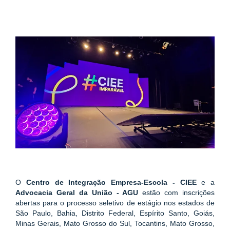
O 
Centro de Integração Empresa-Escola - CIEE
 e a 
Advocacia Geral da União - AGU
 estão com inscrições 
abertas para o processo seletivo de estágio nos estados de 
São Paulo, Bahia, Distrito Federal, Espírito Santo, Goiás, 
Minas Gerais, Mato Grosso do Sul, Tocantins, Mato Grosso, 