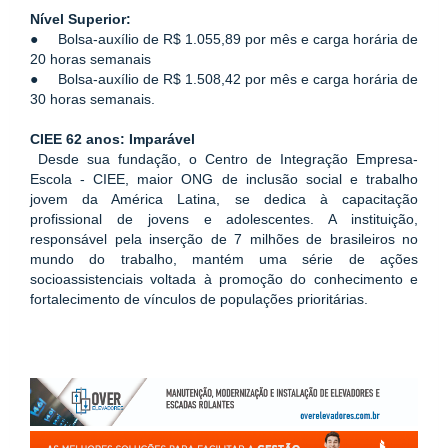
Nível Superior:
●     Bolsa-auxílio de R$ 1.055,89 por mês e carga horária de 
20 horas semanais
●     Bolsa-auxílio de R$ 1.508,42 por mês e carga horária de 
30 horas semanais.
CIEE 62 anos: Imparável
Desde sua fundação, o Centro de Integração Empresa-
Escola - CIEE, maior ONG de inclusão social e trabalho 
jovem da América Latina, se dedica à capacitação 
profissional de jovens e adolescentes. A instituição, 
responsável pela inserção de 7 milhões de brasileiros no 
mundo do trabalho, mantém uma série de ações 
socioassistenciais voltada à promoção do conhecimento e 
fortalecimento de vínculos de populações prioritárias. 