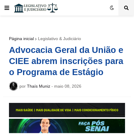
Página inicial
Legislativo & Judiciário
Advocacia Geral da União e
CIEE abrem inscrições para
o Programa de Estágio
por
Thaís Muniz
-
maio 08, 2026