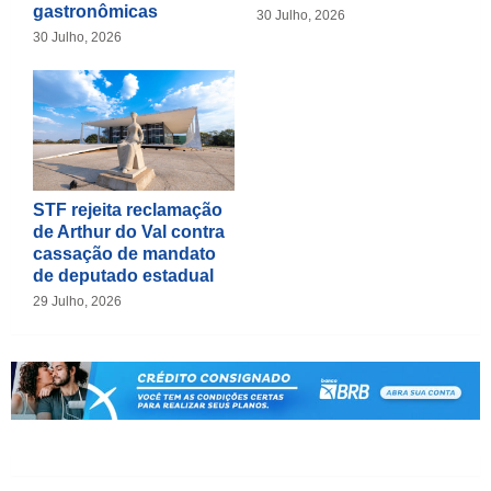
gastronômicas
30 Julho, 2026
30 Julho, 2026
STF rejeita reclamação
de Arthur do Val contra
cassação de mandato
de deputado estadual
29 Julho, 2026