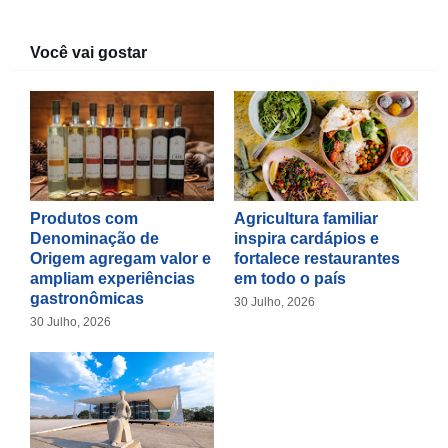
Você vai gostar
Produtos com
Agricultura familiar
Denominação de
inspira cardápios e
Origem agregam valor e
fortalece restaurantes
ampliam experiências
em todo o país
gastronômicas
30 Julho, 2026
30 Julho, 2026