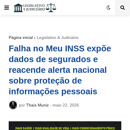
Página inicial
Legislativo & Judiciário
Falha no Meu INSS expõe
dados de segurados e
reacende alerta nacional
sobre proteção de
informações pessoais
por
Thaís Muniz
-
maio 22, 2026