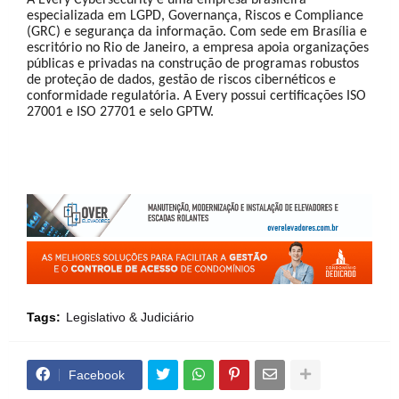
A Every Cybersecurity é uma empresa brasileira
especializada em LGPD, Governança, Riscos e Compliance
(GRC) e segurança da informação. Com sede em Brasília e
escritório no Rio de Janeiro, a empresa apoia organizações
públicas e privadas na construção de programas robustos
de proteção de dados, gestão de riscos cibernéticos e
conformidade regulatória. A Every possui certificações ISO
27001 e ISO 27701 e selo GPTW.
Tags:
Legislativo & Judiciário
Facebook