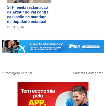
STF rejeita reclamação
de Arthur do Val contra
cassação de mandato
de deputado estadual
29 Julho, 2026
Postagem Anterior
Próxima Postagem