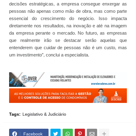
decisões estratégicas, a empresa consegue enxergar as
pessoas não apenas como mão de obra, mas como parte
essencial do crescimento do negócio. Isso impacta
diretamente nos resultados, na inovação e até na imagem
da empresa perante o mercado. No futuro, as empresas
que realmente irão se destacar serão aquelas que
entenderem que cuidar de pessoas não é um custo, mas
um investimento”, conclui a especialista.
Tags:
Legislativo & Judiciário
Facebook