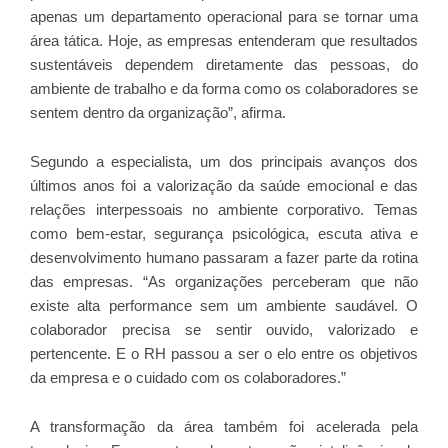
apenas um departamento operacional para se tornar uma
área tática. Hoje, as empresas entenderam que resultados
sustentáveis dependem diretamente das pessoas, do
ambiente de trabalho e da forma como os colaboradores se
sentem dentro da organização”, afirma.
Segundo a especialista, um dos principais avanços dos
últimos anos foi a valorização da saúde emocional e das
relações interpessoais no ambiente corporativo. Temas
como bem-estar, segurança psicológica, escuta ativa e
desenvolvimento humano passaram a fazer parte da rotina
das empresas. “As organizações perceberam que não
existe alta performance sem um ambiente saudável. O
colaborador precisa se sentir ouvido, valorizado e
pertencente. E o RH passou a ser o elo entre os objetivos
da empresa e o cuidado com os colaboradores.”
A transformação da área também foi acelerada pela