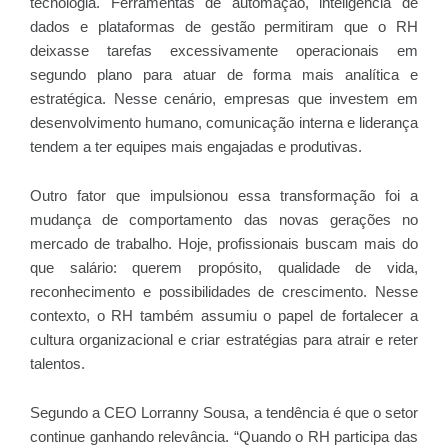
tecnologia. Ferramentas de automação, inteligência de
dados e plataformas de gestão permitiram que o RH
deixasse tarefas excessivamente operacionais em
segundo plano para atuar de forma mais analítica e
estratégica. Nesse cenário, empresas que investem em
desenvolvimento humano, comunicação interna e liderança
tendem a ter equipes mais engajadas e produtivas.
Outro fator que impulsionou essa transformação foi a
mudança de comportamento das novas gerações no
mercado de trabalho. Hoje, profissionais buscam mais do
que salário: querem propósito, qualidade de vida,
reconhecimento e possibilidades de crescimento. Nesse
contexto, o RH também assumiu o papel de fortalecer a
cultura organizacional e criar estratégias para atrair e reter
talentos.
Segundo a CEO Lorranny Sousa, a tendência é que o setor
continue ganhando relevância. “Quando o RH participa das