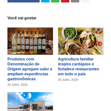
Você vai gostar
Produtos com
Agricultura familiar
Denominação de
inspira cardápios e
Origem agregam valor e
fortalece restaurantes
ampliam experiências
em todo o país
gastronômicas
30 Julho, 2026
30 Julho, 2026