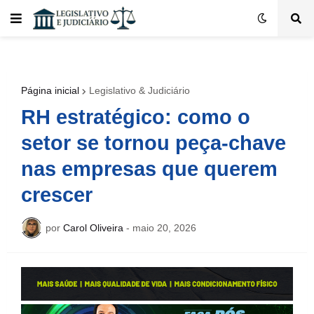
Página inicial
Legislativo & Judiciário
RH estratégico: como o
setor se tornou peça-chave
nas empresas que querem
crescer
por
Carol Oliveira
-
maio 20, 2026