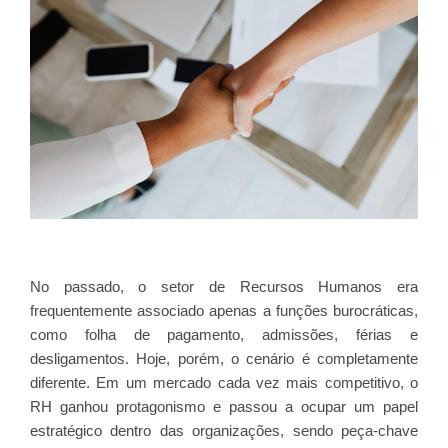
No passado, o setor de Recursos Humanos era
frequentemente associado apenas a funções burocráticas,
como folha de pagamento, admissões, férias e
desligamentos. Hoje, porém, o cenário é completamente
diferente. Em um mercado cada vez mais competitivo, o
RH ganhou protagonismo e passou a ocupar um papel
estratégico dentro das organizações, sendo peça-chave