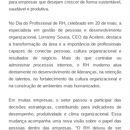
para empresas que desejam crescer de forma sustentável,
saudável e produtiva.
No Dia do Profissional de RH, celebrado em 20 de maio, a
especialista em gestão de pessoas e desenvolvimento
organizacional, Lorranny Sousa, CEO da Acelere, destaca
a transformação da área e a importância de profissionais
capazes de conectar pessoas, cultura organizacional e
resultados de negócio. Mais do que contratar ou
administrar processos internos, o RH moderno atua
diretamente no desenvolvimento de lideranças, na retenção
de talentos, no fortalecimento da cultura organizacional e
na construção de ambientes mais humanizados.
Em muitas empresas, o setor passou a participar das
decisões estratégicas, contribuindo para indicadores de
desempenho, produtividade e clima organizacional. Essa
mudança acompanha uma nova visão sobre o papel das
pessoas dentro das empresas. “O RH deixou de ser