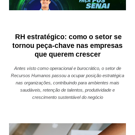
RH estratégico: como o setor se
tornou peça-chave nas empresas
que querem crescer
Antes visto como operacional e burocrático, o setor de
Recursos Humanos passou a ocupar posição estratégica
nas organizações, contribuindo para ambientes mais
saudáveis, retenção de talentos, produtividade e
crescimento sustentável do negócio