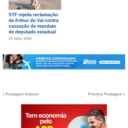
STF rejeita reclamação
de Arthur do Val contra
cassação de mandato
de deputado estadual
29 Julho, 2026
Postagem Anterior
Próxima Postagem