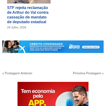
STF rejeita reclamação
de Arthur do Val contra
cassação de mandato
de deputado estadual
29 Julho, 2026
Postagem Anterior
Próxima Postagem