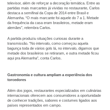
televisor, além de reforçar a decoração temática. Entre as 
partidas mais marcantes já vividas no restaurante, Carlos 
destaca a semifinal da Copa de 2014 entre Brasil e 
Alemanha. “O mais marcante foi aquele do 7 a 1. Metade 
da frequência da casa eram brasileiros, metade eram 
alemães”, relembra Carlos. 
A partida produziu situações curiosas durante a 
transmissão. “No intervalo, como começou aquela 
bagunça toda de vários gols lá, no intervalo, digamos que 
metade dos brasileiros se retiraram, e outra metade ficou 
aqui pra Alemanha”, conta Carlos. 
Gastronomia e cultura ampliam a experiência dos 
torcedores 
Além dos jogos, restaurantes especializados em culinárias 
internacionais oferecem aos consumidores a oportunidade 
de conhecer tradições, sabores e costumes ligados aos 
países representados em campo. 