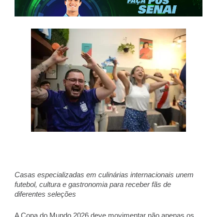
Casas especializadas em culinárias internacionais unem 
futebol, cultura e gastronomia para receber fãs de 
diferentes seleções 
A Copa do Mundo 2026 deve movimentar não apenas os 