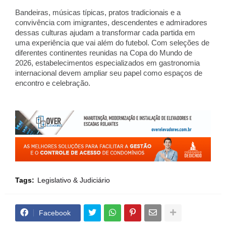
Bandeiras, músicas típicas, pratos tradicionais e a 
convivência com imigrantes, descendentes e admiradores 
dessas culturas ajudam a transformar cada partida em 
uma experiência que vai além do futebol. Com seleções de 
diferentes continentes reunidas na Copa do Mundo de 
2026, estabelecimentos especializados em gastronomia 
internacional devem ampliar seu papel como espaços de 
encontro e celebração.
Tags:
Legislativo & Judiciário
Facebook