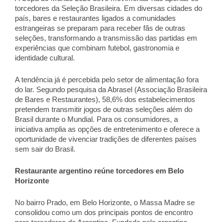
torcedores da Seleção Brasileira. Em diversas cidades do 
país, bares e restaurantes ligados a comunidades 
estrangeiras se preparam para receber fãs de outras 
seleções, transformando a transmissão das partidas em 
experiências que combinam futebol, gastronomia e 
identidade cultural. 
A tendência já é percebida pelo setor de alimentação fora 
do lar. Segundo pesquisa da Abrasel (Associação Brasileira 
de Bares e Restaurantes), 58,6% dos estabelecimentos 
pretendem transmitir jogos de outras seleções além do 
Brasil durante o Mundial. Para os consumidores, a 
iniciativa amplia as opções de entretenimento e oferece a 
oportunidade de vivenciar tradições de diferentes países 
sem sair do Brasil. 
Restaurante argentino reúne torcedores em Belo 
Horizonte 
No bairro Prado, em Belo Horizonte, o Massa Madre se 
consolidou como um dos principais pontos de encontro 