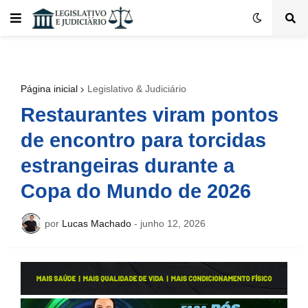
Página inicial
Legislativo & Judiciário
Restaurantes viram pontos
de encontro para torcidas
estrangeiras durante a
Copa do Mundo de 2026
por
Lucas Machado
-
junho 12, 2026