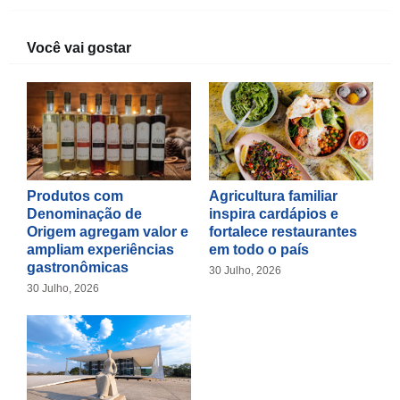
Você vai gostar
Produtos com
Agricultura familiar
Denominação de
inspira cardápios e
Origem agregam valor e
fortalece restaurantes
ampliam experiências
em todo o país
gastronômicas
30 Julho, 2026
30 Julho, 2026