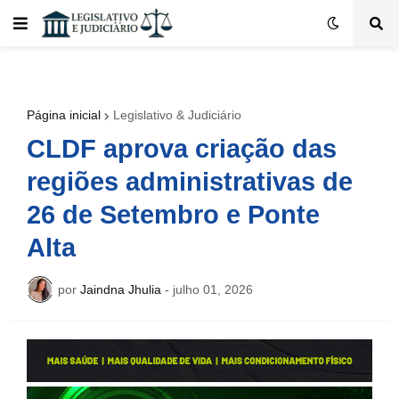
Página inicial
Legislativo & Judiciário
CLDF aprova criação das
regiões administrativas de
26 de Setembro e Ponte
Alta
por
Jaindna Jhulia
-
julho 01, 2026