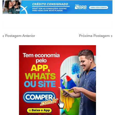
Postagem Anterior
Próxima Postagem