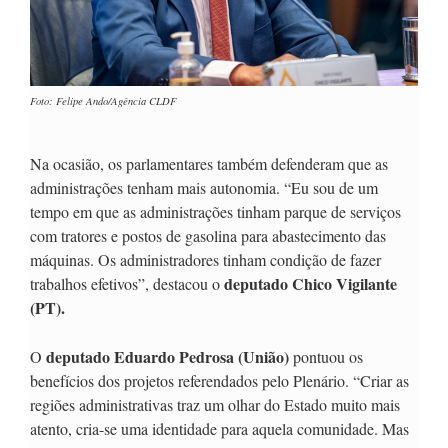
Foto: Felipe Ando/Agência CLDF
Na ocasião, os parlamentares também defenderam que as
administrações tenham mais autonomia. “Eu sou de um
tempo em que as administrações tinham parque de serviços
com tratores e postos de gasolina para abastecimento das
máquinas. Os administradores tinham condição de fazer
deputado Chico Vigilante
trabalhos efetivos”, destacou o
(PT).
deputado Eduardo Pedrosa (União)
O
pontuou os
benefícios dos projetos referendados pelo Plenário. “Criar as
regiões administrativas traz um olhar do Estado muito mais
atento, cria-se uma identidade para aquela comunidade. Mas