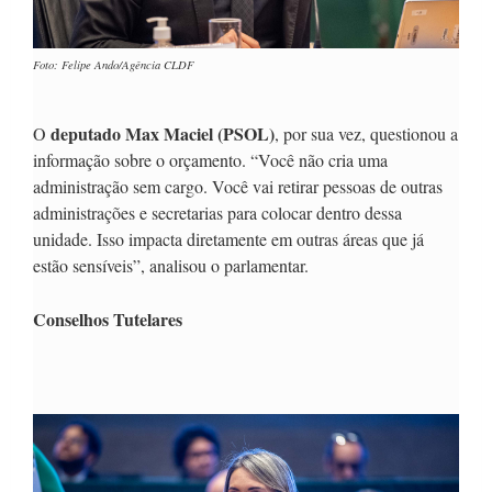
Foto: Felipe Ando/Agência CLDF
deputado Max Maciel (PSOL)
O
, por sua vez, questionou a
informação sobre o orçamento. “Você não cria uma
administração sem cargo. Você vai retirar pessoas de outras
administrações e secretarias para colocar dentro dessa
unidade. Isso impacta diretamente em outras áreas que já
estão sensíveis”, analisou o parlamentar.
Conselhos Tutelares