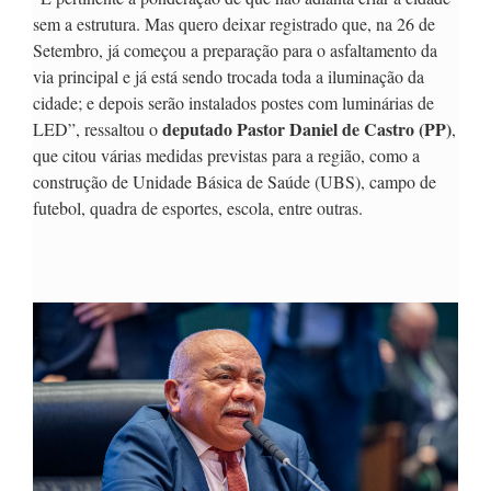
sem a estrutura. Mas quero deixar registrado que, na 26 de
Setembro, já começou a preparação para o asfaltamento da
via principal e já está sendo trocada toda a iluminação da
cidade; e depois serão instalados postes com luminárias de
deputado Pastor Daniel de Castro (PP)
LED”, ressaltou o
,
que citou várias medidas previstas para a região, como a
construção de Unidade Básica de Saúde (UBS), campo de
futebol, quadra de esportes, escola, entre outras.