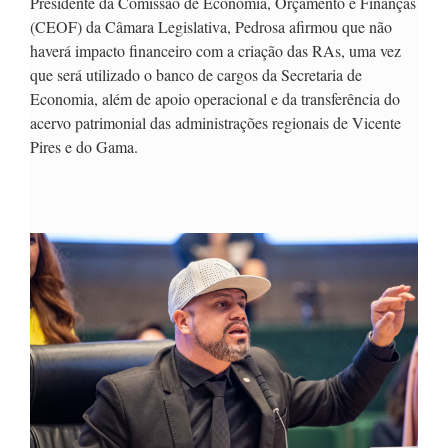
Presidente da Comissão de Economia, Orçamento e Finanças
(CEOF) da Câmara Legislativa, Pedrosa afirmou que não
haverá impacto financeiro com a criação das RAs, uma vez
que será utilizado o banco de cargos da Secretaria de
Economia, além de apoio operacional e da transferência do
acervo patrimonial das administrações regionais de Vicente
Pires e do Gama.