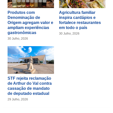
Produtos com
Agricultura familiar
Denominação de
inspira cardápios e
Origem agregam valor e
fortalece restaurantes
ampliam experiências
em todo o país
gastronômicas
30 Julho, 2026
30 Julho, 2026
STF rejeita reclamação
de Arthur do Val contra
cassação de mandato
de deputado estadual
29 Julho, 2026