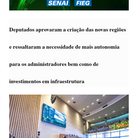
Deputados aprovaram a criação das novas regiões
e ressaltaram a necessidade de mais autonomia
para os administradores bem como de
investimentos em infraestrutura