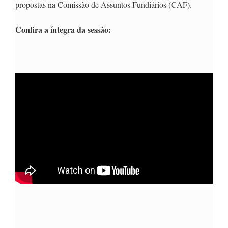
propostas na Comissão de Assuntos Fundiários (CAF).
Confira a íntegra da sessão: