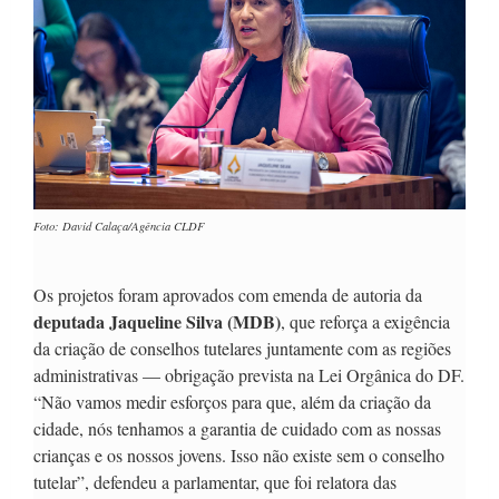
Foto: David Calaça/Agência CLDF
Os projetos foram aprovados com emenda de autoria da
deputada Jaqueline Silva (MDB)
, que reforça a exigência
da criação de conselhos tutelares juntamente com as regiões
administrativas — obrigação prevista na Lei Orgânica do DF.
“Não vamos medir esforços para que, além da criação da
cidade, nós tenhamos a garantia de cuidado com as nossas
crianças e os nossos jovens. Isso não existe sem o conselho
tutelar”, defendeu a parlamentar, que foi relatora das