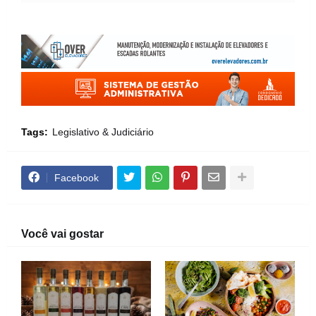
Tags:
Legislativo & Judiciário
Facebook
Você vai gostar