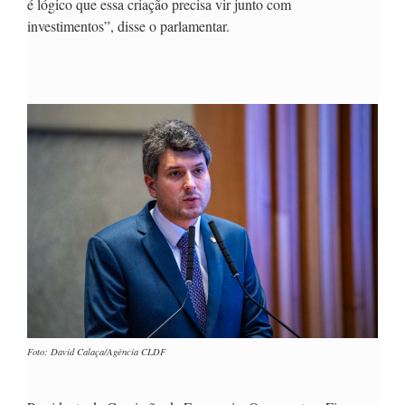
é lógico que essa criação precisa vir junto com
investimentos”, disse o parlamentar.
Foto: David Calaça/Agência CLDF