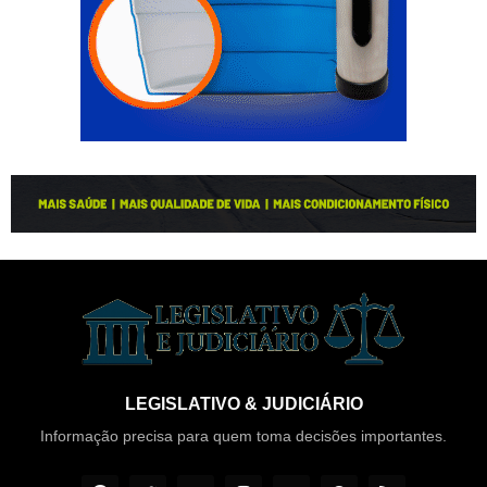
LEGISLATIVO & JUDICIÁRIO
Informação precisa para quem toma decisões importantes.