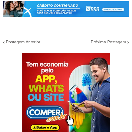
Postagem Anterior
Próxima Postagem