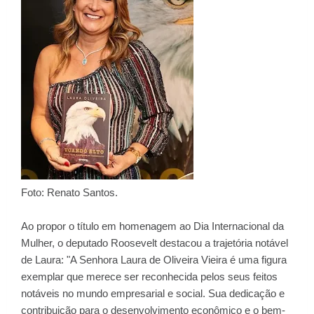
Foto: Renato Santos.
Ao propor o título em homenagem ao Dia Internacional da
Mulher, o deputado Roosevelt destacou a trajetória notável
de Laura: "A Senhora Laura de Oliveira Vieira é uma figura
exemplar que merece ser reconhecida pelos seus feitos
notáveis no mundo empresarial e social. Sua dedicação e
contribuição para o desenvolvimento econômico e o bem-