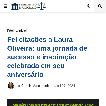
Página inicial
Felicitações a Laura
Oliveira: uma jornada de
sucesso e inspiração
celebrada em seu
aniversário
por
Camila Vasconcelos
-
abril 07, 2024