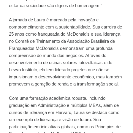
estar da sociedade são dignos de homenagem."
A jornada de Laura é marcada pela inovação e
comprometimento com a sustentabilidade. Sua carreira de
25 anos como franqueada do McDonald's e sua liderança
no Comitê de Treinamento da Associação Brasileira de
Franqueados McDonald's demonstram uma profunda
compreensão do mundo dos negócios. Através do
desenvolvimento de usinas solares fotovoltaicas e do
Levvo Instituto, ela tem liderado projetos que não só
impulsionam o desenvolvimento econômico, mas também
promovem a geração de renda e a transformação social.
Com uma formação acadêmica robusta, incluindo
graduação em Administração e múltiplos MBAs, além de
cursos de liderança em Harvard, Laura se destaca como
um exemplo de liderança e visão de futuro. Sua
participação em iniciativas globais, como os Princípios de