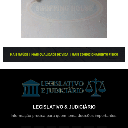
LEGISLATIVO & JUDICIÁRIO
Informação precisa para quem toma decisões importantes.