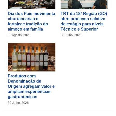
Dia dos Pais movimenta
TRT da 18ª Região (GO)
churrascarias e
abre processo seletivo
fortalece tradição do
de estágio para níveis
almoço em família
Técnico e Superior
05 Agosto, 2026
30 Julho, 2026
Produtos com
Denominação de
Origem agregam valor e
ampliam experiências
gastronômicas
30 Julho, 2026