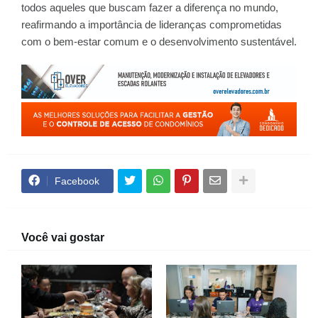
todos aqueles que buscam fazer a diferença no mundo,
reafirmando a importância de lideranças comprometidas
com o bem-estar comum e o desenvolvimento sustentável.
Facebook
Você vai gostar