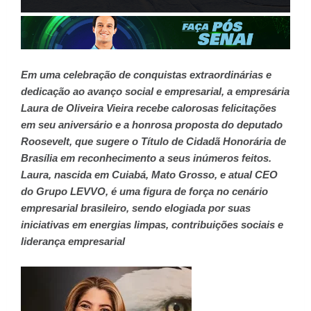
Em uma celebração de conquistas extraordinárias e
dedicação ao avanço social e empresarial, a empresária
Laura de Oliveira Vieira recebe calorosas felicitações
em seu aniversário e a honrosa proposta do deputado
Roosevelt, que sugere o Título de Cidadã Honorária de
Brasília em reconhecimento a seus inúmeros feitos.
Laura, nascida em Cuiabá, Mato Grosso, e atual CEO
do Grupo LEVVO, é uma figura de força no cenário
empresarial brasileiro, sendo elogiada por suas
iniciativas em energias limpas, contribuições sociais e
liderança empresarial