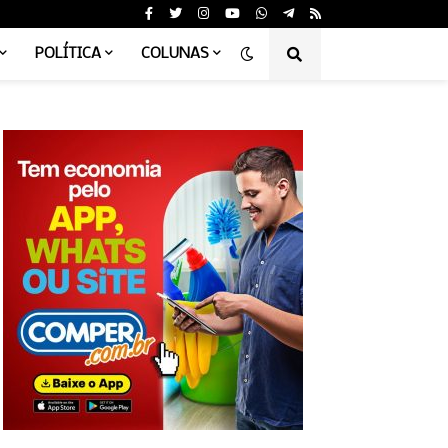
POLÍTICA
COLUNAS