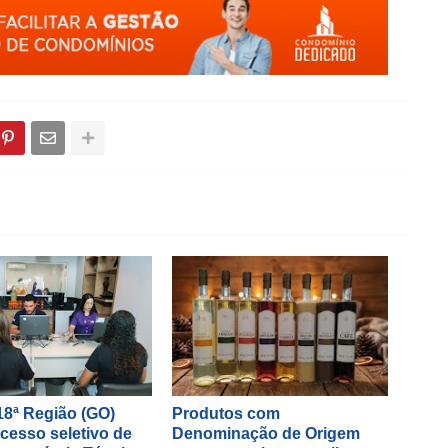
18ª Região (GO)
Produtos com
cesso seletivo de
Denominação de Origem