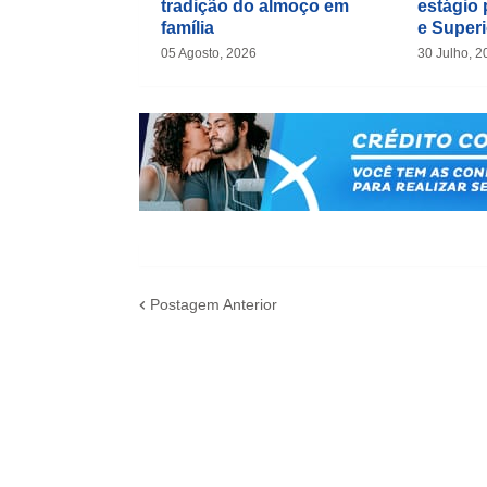
tradição do almoço em
estágio 
família
e Superi
05 Agosto, 2026
30 Julho, 2
Postagem Anterior