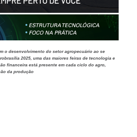
 o desenvolvimento do setor agropecuário ao se
obrasília 2025, uma das maiores feiras de tecnologia e
ção financeira está presente em cada ciclo do agro,
ação da produção