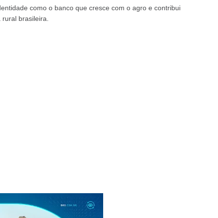
dentidade como o banco que cresce com o agro e contribui
ural brasileira.