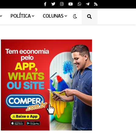
POLÍTICA
COLUNAS