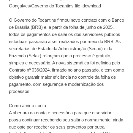
Gonçalves/Governo do Tocantins file_download
O Governo do Tocantins firmou novo contrato com o Banco
de Brasília (BRB) e, a partir da folha de junho de 2025,
todos os pagamentos de salários dos servidores públicos
estaduais passarão a ser realizados por meio do BRB. As
secretarias de Estado da Administração (Secad) e da
Fazenda (Sefaz) reforçam que o processo é gratuito,
simples e necessário. A nova sistemática foi definida pelo
Contrato nº 036/2024, firmado no ano passado, e tem como
objetivo garantir maior eficiência no controle da folha de
pagamento, com segurança e modernização dos
processos.
Como abrir a conta
A abertura da conta é necessária para que o servidor
possa continuar recebendo seu salário normalmente, ainda
que opte por receber os seus proventos por outra