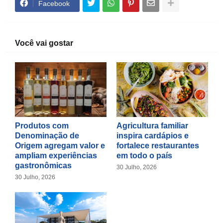
Facebook
Você vai gostar
Produtos com
Agricultura familiar
Denominação de
inspira cardápios e
Origem agregam valor e
fortalece restaurantes
ampliam experiências
em todo o país
gastronômicas
30 Julho, 2026
30 Julho, 2026