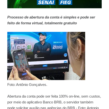
Processo de abertura da conta é simples e pode ser
feito de forma virtual, totalmente gratuito
Foto: Antônio Gonçalves.
Abertura da conta pode ser feita 100% on-line, sem custos,
por meio do aplicativo Banco BRB, o servidor também
pode solicitar auxílio nas agências do BRB - Foto: Antonio