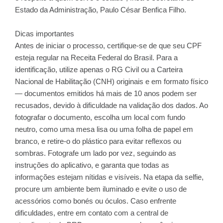
Estado da Administração, Paulo César Benfica Filho.
Dicas importantes
Antes de iniciar o processo, certifique-se de que seu CPF
esteja regular na Receita Federal do Brasil. Para a
identificação, utilize apenas o RG Civil ou a Carteira
Nacional de Habilitação (CNH) originais e em formato físico
— documentos emitidos há mais de 10 anos podem ser
recusados, devido à dificuldade na validação dos dados. Ao
fotografar o documento, escolha um local com fundo
neutro, como uma mesa lisa ou uma folha de papel em
branco, e retire-o do plástico para evitar reflexos ou
sombras. Fotografe um lado por vez, seguindo as
instruções do aplicativo, e garanta que todas as
informações estejam nítidas e visíveis. Na etapa da selfie,
procure um ambiente bem iluminado e evite o uso de
acessórios como bonés ou óculos. Caso enfrente
dificuldades, entre em contato com a central de