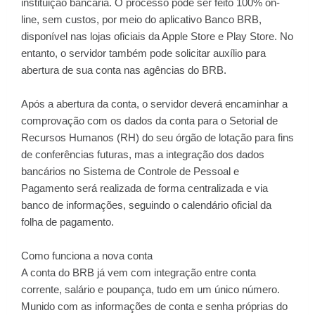
instituição bancária. O processo pode ser feito 100% on-
line, sem custos, por meio do aplicativo Banco BRB,
disponível nas lojas oficiais da Apple Store e Play Store. No
entanto, o servidor também pode solicitar auxílio para
abertura de sua conta nas agências do BRB.
Após a abertura da conta, o servidor deverá encaminhar a
comprovação com os dados da conta para o Setorial de
Recursos Humanos (RH) do seu órgão de lotação para fins
de conferências futuras, mas a integração dos dados
bancários no Sistema de Controle de Pessoal e
Pagamento será realizada de forma centralizada e via
banco de informações, seguindo o calendário oficial da
folha de pagamento.
Como funciona a nova conta
A conta do BRB já vem com integração entre conta
corrente, salário e poupança, tudo em um único número.
Munido com as informações de conta e senha próprias do