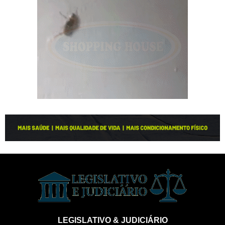
LEGISLATIVO & JUDICIÁRIO