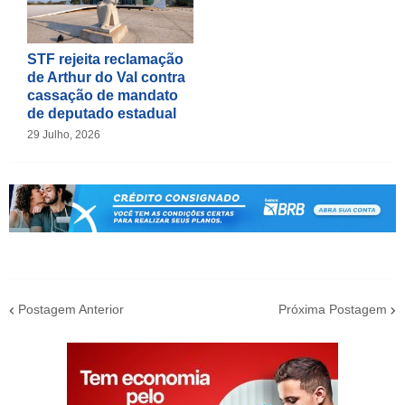
STF rejeita reclamação
de Arthur do Val contra
cassação de mandato
de deputado estadual
29 Julho, 2026
Postagem Anterior
Próxima Postagem