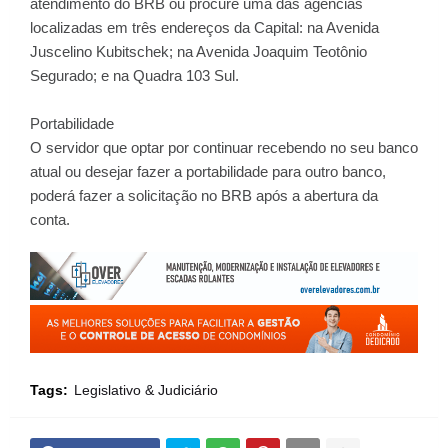
atendimento do BRB ou procure uma das agências
localizadas em três endereços da Capital: na Avenida
Juscelino Kubitschek; na Avenida Joaquim Teotônio
Segurado; e na Quadra 103 Sul.
Portabilidade
O servidor que optar por continuar recebendo no seu banco
atual ou desejar fazer a portabilidade para outro banco,
poderá fazer a solicitação no BRB após a abertura da
conta.
Tags:
Legislativo & Judiciário