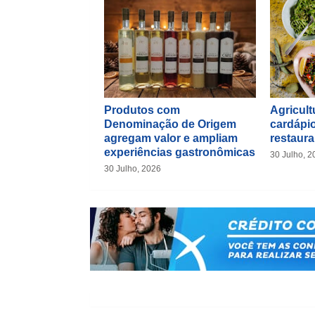
Produtos com
Agricultu
Denominação de Origem
cardápio
agregam valor e ampliam
restaura
experiências gastronômicas
30 Julho, 2
30 Julho, 2026