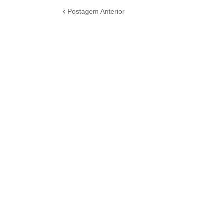
Postagem Anterior