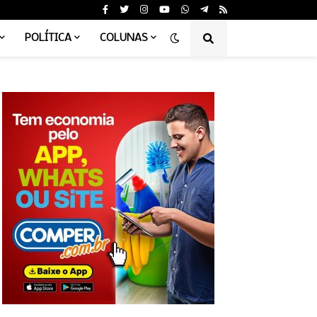
POLÍTICA
COLUNAS