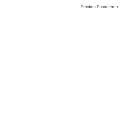
Próxima Postagem