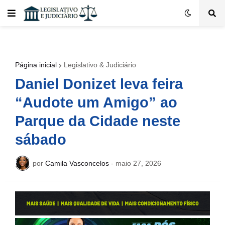
Página inicial
Legislativo & Judiciário
Daniel Donizet leva feira
“Audote um Amigo” ao
Parque da Cidade neste
sábado
por
Camila Vasconcelos
-
maio 27, 2026