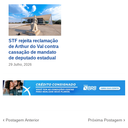
STF rejeita reclamação
de Arthur do Val contra
cassação de mandato
de deputado estadual
29 Julho, 2026
Postagem Anterior
Próxima Postagem