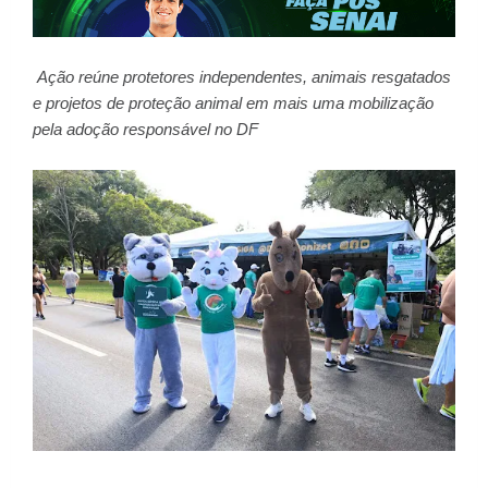
Ação reúne protetores independentes, animais resgatados
e projetos de proteção animal em mais uma mobilização
pela adoção responsável no DF