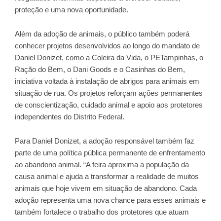
proteção e uma nova oportunidade.
Além da adoção de animais, o público também poderá
conhecer projetos desenvolvidos ao longo do mandato de
Daniel Donizet, como a Coleira da Vida, o PETampinhas, o
Ração do Bem, o Dani Goods e o Casinhas do Bem,
iniciativa voltada à instalação de abrigos para animais em
situação de rua. Os projetos reforçam ações permanentes
de conscientização, cuidado animal e apoio aos protetores
independentes do Distrito Federal.
Para Daniel Donizet, a adoção responsável também faz
parte de uma política pública permanente de enfrentamento
ao abandono animal. “A feira aproxima a população da
causa animal e ajuda a transformar a realidade de muitos
animais que hoje vivem em situação de abandono. Cada
adoção representa uma nova chance para esses animais e
também fortalece o trabalho dos protetores que atuam