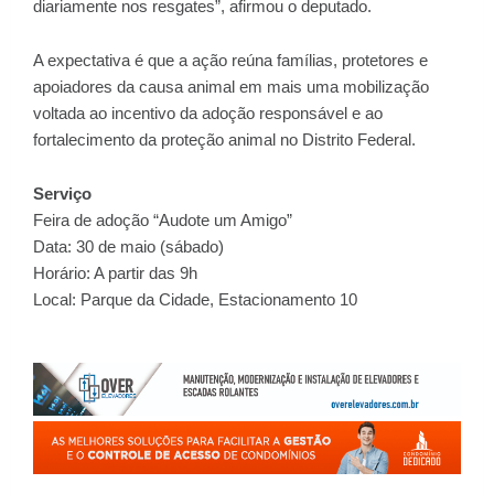
diariamente nos resgates”, afirmou o deputado.
A expectativa é que a ação reúna famílias, protetores e
apoiadores da causa animal em mais uma mobilização
voltada ao incentivo da adoção responsável e ao
fortalecimento da proteção animal no Distrito Federal.
Serviço
Feira de adoção “Audote um Amigo”
Data: 30 de maio (sábado)
Horário: A partir das 9h
Local: Parque da Cidade, Estacionamento 10