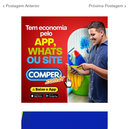
Postagem Anterior
Próxima Postagem