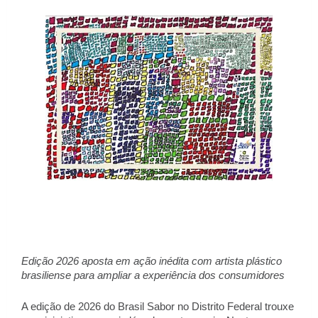
Edição 2026 aposta em ação inédita com artista plástico 
brasiliense para ampliar a experiência dos consumidores 
A edição de 2026 do Brasil Sabor no Distrito Federal trouxe 