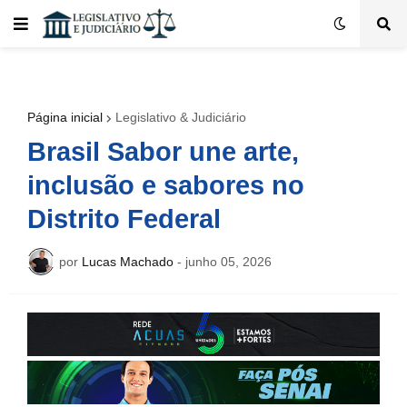
Página inicial
Legislativo & Judiciário
Brasil Sabor une arte,
inclusão e sabores no
Distrito Federal
por
Lucas Machado
-
junho 05, 2026