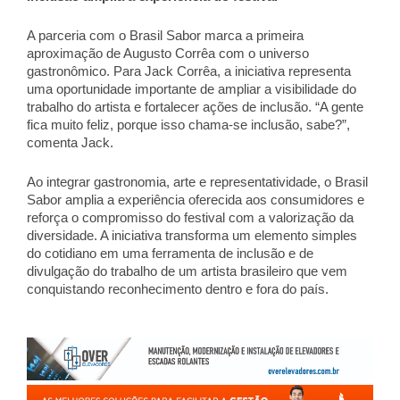
A parceria com o Brasil Sabor marca a primeira 
aproximação de Augusto Corrêa com o universo 
gastronômico. Para Jack Corrêa, a iniciativa representa 
uma oportunidade importante de ampliar a visibilidade do 
trabalho do artista e fortalecer ações de inclusão. “A gente 
fica muito feliz, porque isso chama-se inclusão, sabe?”, 
comenta Jack. 
Ao integrar gastronomia, arte e representatividade, o Brasil 
Sabor amplia a experiência oferecida aos consumidores e 
reforça o compromisso do festival com a valorização da 
diversidade. A iniciativa transforma um elemento simples 
do cotidiano em uma ferramenta de inclusão e de 
divulgação do trabalho de um artista brasileiro que vem 
conquistando reconhecimento dentro e fora do país.