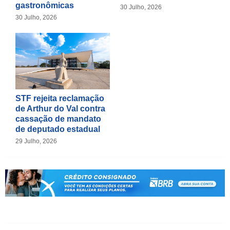
gastronômicas
30 Julho, 2026
30 Julho, 2026
STF rejeita reclamação
de Arthur do Val contra
cassação de mandato
de deputado estadual
29 Julho, 2026