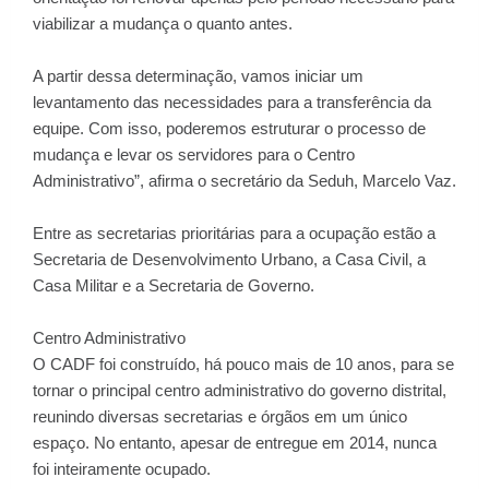
viabilizar a mudança o quanto antes.
A partir dessa determinação, vamos iniciar um
levantamento das necessidades para a transferência da
equipe. Com isso, poderemos estruturar o processo de
mudança e levar os servidores para o Centro
Administrativo”, afirma o secretário da Seduh, Marcelo Vaz.
Entre as secretarias prioritárias para a ocupação estão a
Secretaria de Desenvolvimento Urbano, a Casa Civil, a
Casa Militar e a Secretaria de Governo.
Centro Administrativo
O CADF foi construído, há pouco mais de 10 anos, para se
tornar o principal centro administrativo do governo distrital,
reunindo diversas secretarias e órgãos em um único
espaço. No entanto, apesar de entregue em 2014, nunca
foi inteiramente ocupado.