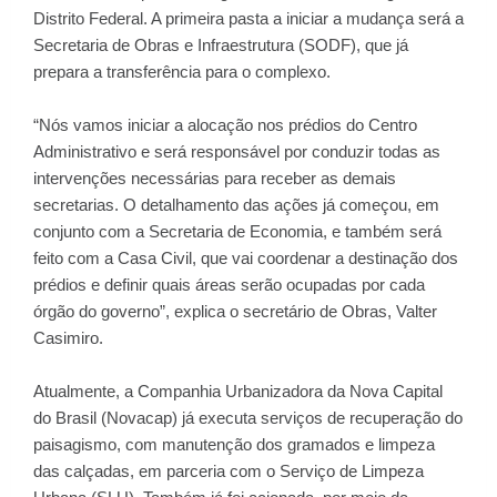
Distrito Federal. A primeira pasta a iniciar a mudança será a
Secretaria de Obras e Infraestrutura (SODF), que já
prepara a transferência para o complexo.
“Nós vamos iniciar a alocação nos prédios do Centro
Administrativo e será responsável por conduzir todas as
intervenções necessárias para receber as demais
secretarias. O detalhamento das ações já começou, em
conjunto com a Secretaria de Economia, e também será
feito com a Casa Civil, que vai coordenar a destinação dos
prédios e definir quais áreas serão ocupadas por cada
órgão do governo”, explica o secretário de Obras, Valter
Casimiro.
Atualmente, a Companhia Urbanizadora da Nova Capital
do Brasil (Novacap) já executa serviços de recuperação do
paisagismo, com manutenção dos gramados e limpeza
das calçadas, em parceria com o Serviço de Limpeza