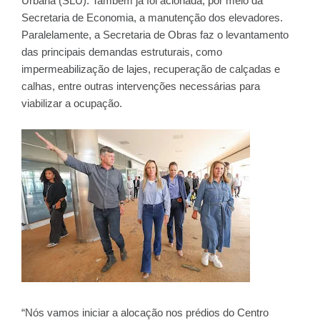
Urbana (SLU). Também já foi acionada, por meio da
Secretaria de Economia, a manutenção dos elevadores.
Paralelamente, a Secretaria de Obras faz o levantamento
das principais demandas estruturais, como
impermeabilização de lajes, recuperação de calçadas e
calhas, entre outras intervenções necessárias para
viabilizar a ocupação.
“Nós vamos iniciar a alocação nos prédios do Centro