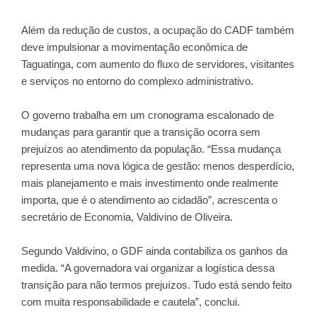
Além da redução de custos, a ocupação do CADF também
deve impulsionar a movimentação econômica de
Taguatinga, com aumento do fluxo de servidores, visitantes
e serviços no entorno do complexo administrativo.
O governo trabalha em um cronograma escalonado de
mudanças para garantir que a transição ocorra sem
prejuízos ao atendimento da população. “Essa mudança
representa uma nova lógica de gestão: menos desperdício,
mais planejamento e mais investimento onde realmente
importa, que é o atendimento ao cidadão”, acrescenta o
secretário de Economia, Valdivino de Oliveira.
Segundo Valdivino, o GDF ainda contabiliza os ganhos da
medida. “A governadora vai organizar a logística dessa
transição para não termos prejuízos. Tudo está sendo feito
com muita responsabilidade e cautela”, conclui.