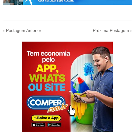
Postagem Anterior
Próxima Postagem