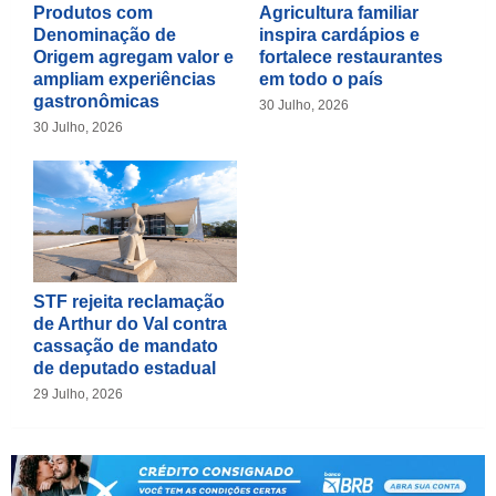
Produtos com
Agricultura familiar
Denominação de
inspira cardápios e
Origem agregam valor e
fortalece restaurantes
ampliam experiências
em todo o país
gastronômicas
30 Julho, 2026
30 Julho, 2026
STF rejeita reclamação
de Arthur do Val contra
cassação de mandato
de deputado estadual
29 Julho, 2026