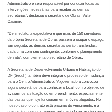
Administrativo e será responsável por conduzir todas as
intervenções necessárias para receber as demais
secretarias", destacou o secretário de Obras, Valter
Casimiro
“De imediato, a expectativa é que mais de 150 servidores
da própria Secretaria de Obras passem a ocupar o espaço.
Em seguida, as demais secretarias serão transferidas,
cada uma com seu contingente, conforme o planejamento
definido”, complementa o secretário de Obras.
A Secretaria de Desenvolvimento Urbano e Habitação do
DF (Seduh) também deve integrar o processo de mudança
para o Centro Administrativo. “A governadora convocou
alguns secretários para conhecer o local, com o objetivo de
avaliarmos a situação do empreendimento, especialmente
das pastas que hoje funcionam em imóveis alugados. No
nosso caso, o contrato está próximo do vencimento, e a
orientação foi renovar apenas pelo período necessário para