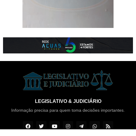
LEGISLATIVO & JUDICIÁRIO
Informação precisa para quem toma decisões importantes.