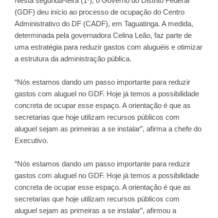
Nesta segunda-feira (1º), o Governo do Distrito Federal
(GDF) deu início ao processo de ocupação do Centro
Administrativo do DF (CADF), em Taguatinga. A medida,
determinada pela governadora Celina Leão, faz parte de
uma estratégia para reduzir gastos com aluguéis e otimizar
a estrutura da administração pública.
“Nós estamos dando um passo importante para reduzir
gastos com aluguel no GDF. Hoje já temos a possibilidade
concreta de ocupar esse espaço. A orientação é que as
secretarias que hoje utilizam recursos públicos com
aluguel sejam as primeiras a se instalar”, afirma a chefe do
Executivo.
“Nós estamos dando um passo importante para reduzir
gastos com aluguel no GDF. Hoje já temos a possibilidade
concreta de ocupar esse espaço. A orientação é que as
secretarias que hoje utilizam recursos públicos com
aluguel sejam as primeiras a se instalar”, afirmou a