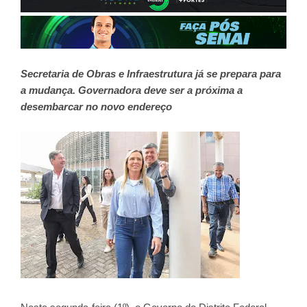
Secretaria de Obras e Infraestrutura já se prepara para
a mudança. Governadora deve ser a próxima a
desembarcar no novo endereço