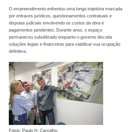
O empreendimento enfrentou uma longa trajetória marcada
por entraves jurídicos, questionamentos contratuais e
disputas judiciais envolvendo os custos da obra e
pagamentos pendentes. Durante anos, o espaço
permaneceu subutilizado enquanto o governo discutia
soluções legais e financeiras para viabilizar sua ocupação
definitiva.
Fotos: Paulo H. Carvalho.