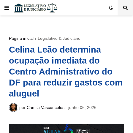
Página inicial
Legislativo & Judiciário
Celina Leão determina
ocupação imediata do
Centro Administrativo do
DF para reduzir gastos com
aluguel
por
Camila Vasconcelos
-
junho 06, 2026