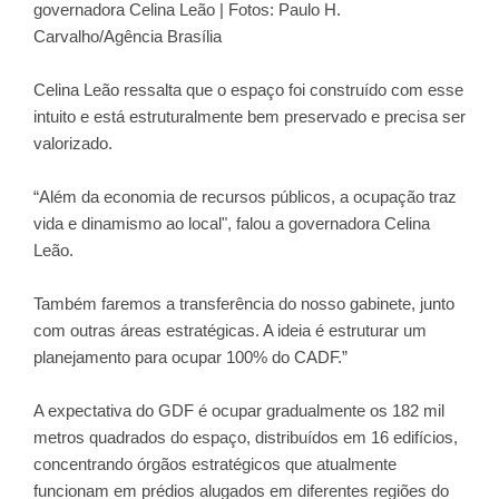
governadora Celina Leão | Fotos: Paulo H.
Carvalho/Agência Brasília
Celina Leão ressalta que o espaço foi construído com esse
intuito e está estruturalmente bem preservado e precisa ser
valorizado.
“Além da economia de recursos públicos, a ocupação traz
vida e dinamismo ao local", falou a governadora Celina
Leão.
Também faremos a transferência do nosso gabinete, junto
com outras áreas estratégicas. A ideia é estruturar um
planejamento para ocupar 100% do CADF.”
A expectativa do GDF é ocupar gradualmente os 182 mil
metros quadrados do espaço, distribuídos em 16 edifícios,
concentrando órgãos estratégicos que atualmente
funcionam em prédios alugados em diferentes regiões do