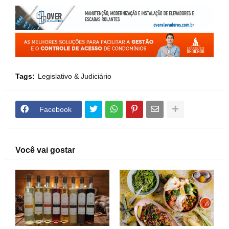
Tags:
Legislativo & Judiciário
Facebook
Você vai gostar