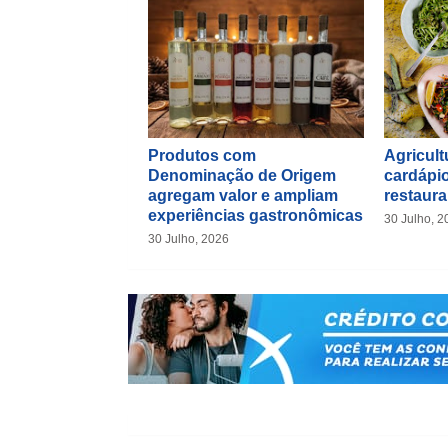
Produtos com
Agricultu
Denominação de Origem
cardápio
agregam valor e ampliam
restaura
experiências gastronômicas
30 Julho, 2
30 Julho, 2026