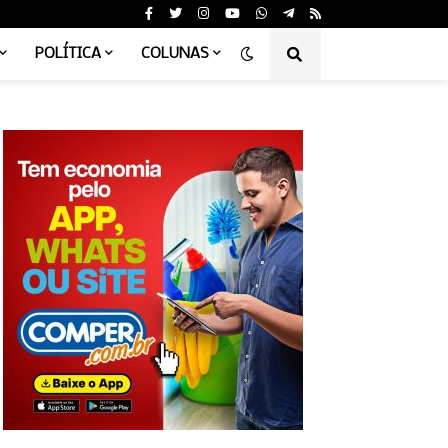
POLÍTICA
COLUNAS