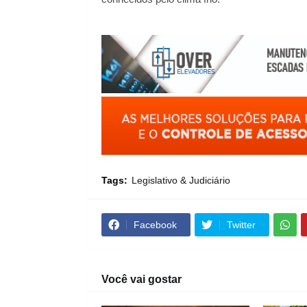
Tags:
Legislativo & Judiciário
Facebook
Twitter
Você vai gostar