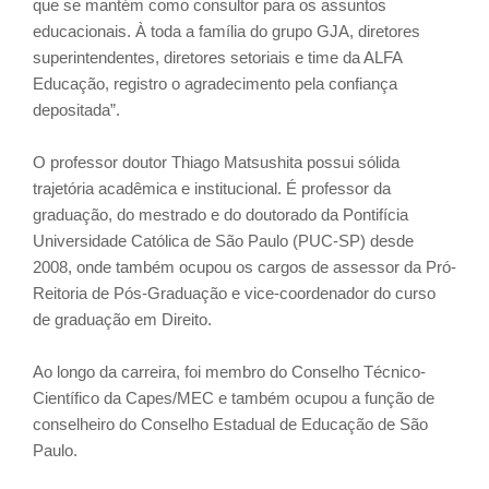
que se mantém como consultor para os assuntos
educacionais. À toda a família do grupo GJA, diretores
superintendentes, diretores setoriais e time da ALFA
Educação, registro o agradecimento pela confiança
depositada”.
O professor doutor Thiago Matsushita possui sólida
trajetória acadêmica e institucional. É professor da
graduação, do mestrado e do doutorado da Pontifícia
Universidade Católica de São Paulo (PUC-SP) desde
2008, onde também ocupou os cargos de assessor da Pró-
Reitoria de Pós-Graduação e vice-coordenador do curso
de graduação em Direito.
Ao longo da carreira, foi membro do Conselho Técnico-
Científico da Capes/MEC e também ocupou a função de
conselheiro do Conselho Estadual de Educação de São
Paulo.