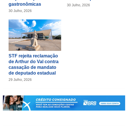
gastronômicas
30 Julho, 2026
30 Julho, 2026
STF rejeita reclamação
de Arthur do Val contra
cassação de mandato
de deputado estadual
29 Julho, 2026