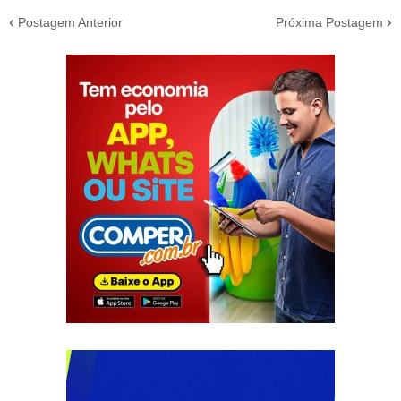
Postagem Anterior
Próxima Postagem