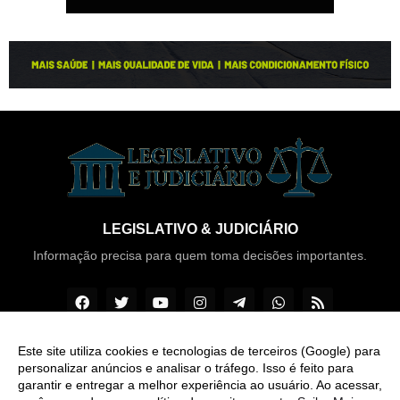
LEGISLATIVO & JUDICIÁRIO
Informação precisa para quem toma decisões importantes.
Este site utiliza cookies e tecnologias de terceiros (Google) para
personalizar anúncios e analisar o tráfego. Isso é feito para
Copyright ©
2026
Legislativo & Judiciário
garantir e entregar a melhor experiência ao usuário. Ao acessar,