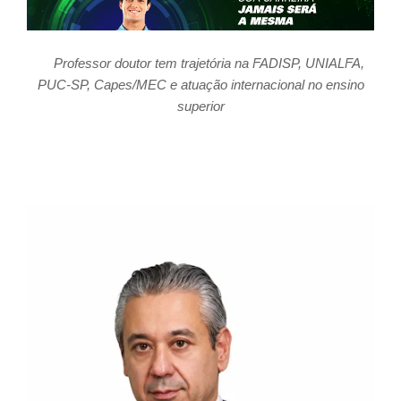
Professor doutor tem trajetória na FADISP, UNIALFA,
PUC-SP, Capes/MEC e atuação internacional no ensino
superior