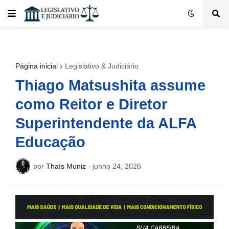
Página inicial
Legislativo & Judiciário
Thiago Matsushita assume
como Reitor e Diretor
Superintendente da ALFA
Educação
por
Thaís Muniz
-
junho 24, 2026