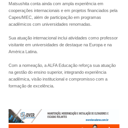
Matsushita conta ainda com ampla experiência em
cooperações internacionais e em projetos financiados pela
Capes/MEC, além de participação em programas
acadêmicos com universidades renomadas.
Sua atuação internacional inclui atividades como professor
visitante em universidades de destaque na Europa e na
América Latina.
Com a nomeação, a ALFA Educação reforça sua atuação
na gestão do ensino superior, integrando experiência
acadêmica, visão institucional e compromisso com a
formação de excelência.