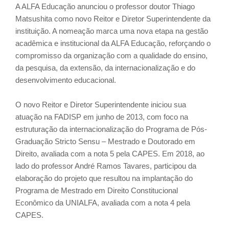
A ALFA Educação anunciou o professor doutor Thiago
Matsushita como novo Reitor e Diretor Superintendente da
instituição. A nomeação marca uma nova etapa na gestão
acadêmica e institucional da ALFA Educação, reforçando o
compromisso da organização com a qualidade do ensino,
da pesquisa, da extensão, da internacionalização e do
desenvolvimento educacional.
O novo Reitor e Diretor Superintendente iniciou sua
atuação na FADISP em junho de 2013, com foco na
estruturação da internacionalização do Programa de Pós-
Graduação Stricto Sensu – Mestrado e Doutorado em
Direito, avaliada com a nota 5 pela CAPES. Em 2018, ao
lado do professor André Ramos Tavares, participou da
elaboração do projeto que resultou na implantação do
Programa de Mestrado em Direito Constitucional
Econômico da UNIALFA, avaliada com a nota 4 pela
CAPES.