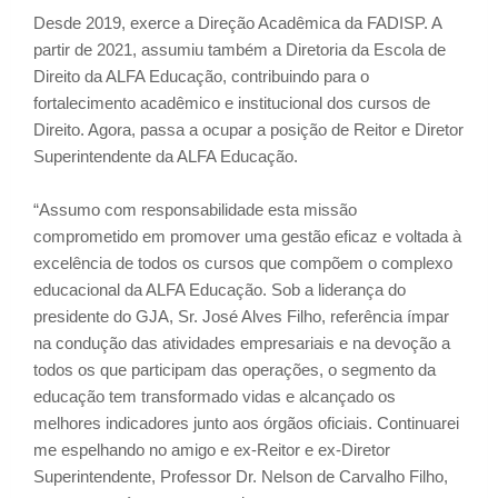
Desde 2019, exerce a Direção Acadêmica da FADISP. A
partir de 2021, assumiu também a Diretoria da Escola de
Direito da ALFA Educação, contribuindo para o
fortalecimento acadêmico e institucional dos cursos de
Direito. Agora, passa a ocupar a posição de Reitor e Diretor
Superintendente da ALFA Educação.
“Assumo com responsabilidade esta missão
comprometido em promover uma gestão eficaz e voltada à
excelência de todos os cursos que compõem o complexo
educacional da ALFA Educação. Sob a liderança do
presidente do GJA, Sr. José Alves Filho, referência ímpar
na condução das atividades empresariais e na devoção a
todos os que participam das operações, o segmento da
educação tem transformado vidas e alcançado os
melhores indicadores junto aos órgãos oficiais. Continuarei
me espelhando no amigo e ex-Reitor e ex-Diretor
Superintendente, Professor Dr. Nelson de Carvalho Filho,