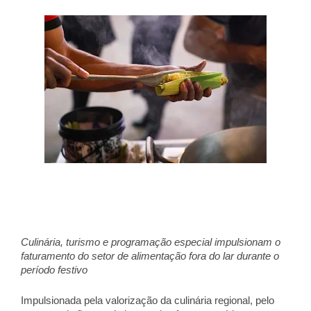
Culinária, turismo e programação especial impulsionam o 
faturamento do setor de alimentação fora do lar durante o 
período festivo 
Impulsionada pela valorização da culinária regional, pelo 