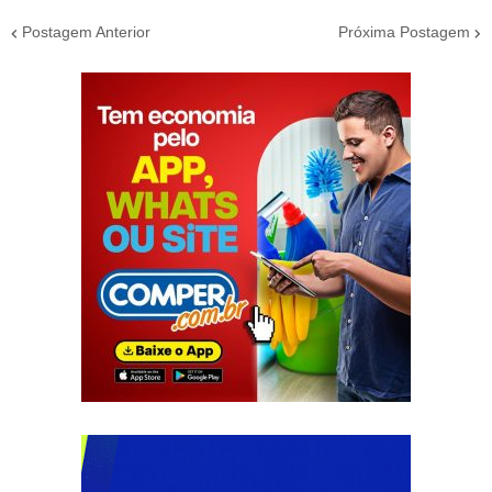
Postagem Anterior
Próxima Postagem