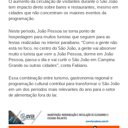
O aumento da circulação de visitantes durante o São João 
tem impacto direto sobre bares e restaurantes, mesmo em 
cidades que não concentram os maiores eventos da 
programação.  
Neste período, João Pessoa se torna ponto de 
hospedagem para muitos turistas que seguem para as 
festas realizadas no interior paraibano. “Como a gente não 
está no foco, no centro do São João, a gente vai absorver 
muito o turista que vem a João Pessoa, dorme em João 
Pessoa, passa o dia e vai curtir o São João em Campina 
Grande ou outras cidades”, conta Fabiano. 
Essa combinação entre turismo, gastronomia regional e 
programação cultural contribui para transformar o São João 
em um dos períodos mais relevantes do ano para o setor 
de alimentação fora do lar.