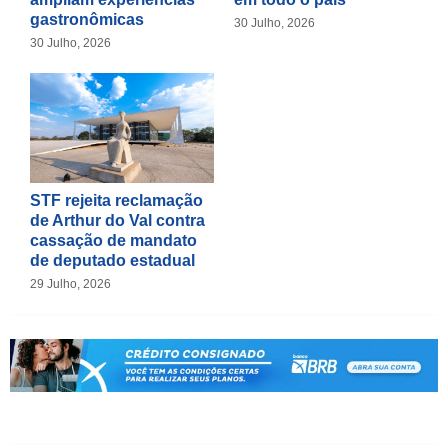
gastronômicas
30 Julho, 2026
30 Julho, 2026
STF rejeita reclamação
de Arthur do Val contra
cassação de mandato
de deputado estadual
29 Julho, 2026