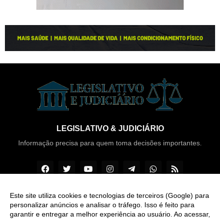
LEGISLATIVO & JUDICIÁRIO
Informação precisa para quem toma decisões importantes.
Este site utiliza cookies e tecnologias de terceiros (Google) para
personalizar anúncios e analisar o tráfego. Isso é feito para
Copyright ©
2026
Legislativo & Judiciário
garantir e entregar a melhor experiência ao usuário. Ao acessar,