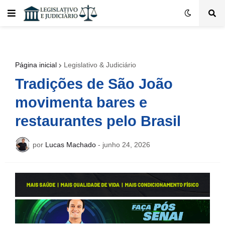
Página inicial
Legislativo & Judiciário
Tradições de São João
movimenta bares e
restaurantes pelo Brasil
por
Lucas Machado
-
junho 24, 2026